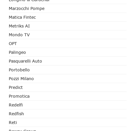
Marzocchi Pompe
Matica Fintec
Metriks AI
Mondo TV
OPT
Palingeo
Pasquarelli Auto
Portobello
Pozzi Milano
Predict
Promotica
Redelfi
Redfish
Reti