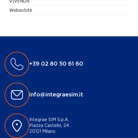
VIVENDA
Websolute
+39 02 80 50 61 60
info@integraesim.it
Integrae SIM S.p.A.
Piazza Castello, 24
20121 Milano