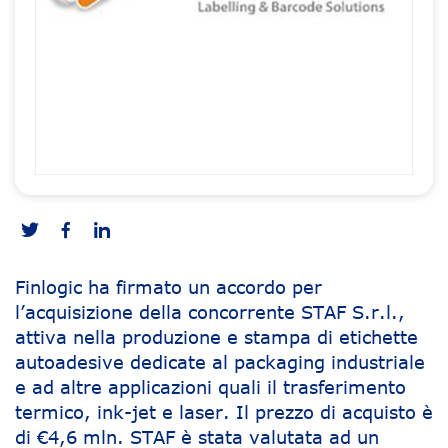
Finlogic ha firmato un accordo per
l’acquisizione della concorrente STAF S.r.l.,
attiva nella produzione e stampa di etichette
autoadesive dedicate al packaging industriale
e ad altre applicazioni quali il trasferimento
termico, ink-jet e laser. Il prezzo di acquisto è
di €4,6 mln. STAF è stata valutata ad un