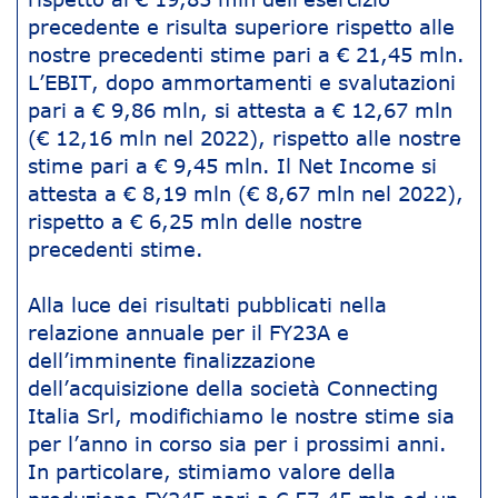
precedente e risulta superiore rispetto alle
nostre precedenti stime pari a € 21,45 mln.
L’EBIT, dopo ammortamenti e svalutazioni
pari a € 9,86 mln, si attesta a € 12,67 mln
(€ 12,16 mln nel 2022), rispetto alle nostre
stime pari a € 9,45 mln. Il Net Income si
attesta a € 8,19 mln (€ 8,67 mln nel 2022),
rispetto a € 6,25 mln delle nostre
precedenti stime.
Alla luce dei risultati pubblicati nella
relazione annuale per il FY23A e
dell’imminente finalizzazione
dell’acquisizione della società Connecting
Italia Srl, modifichiamo le nostre stime sia
per l’anno in corso sia per i prossimi anni.
In particolare, stimiamo valore della