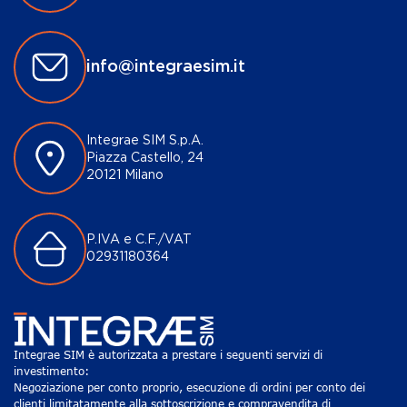
info@integraesim.it
Integrae SIM S.p.A.
Piazza Castello, 24
20121 Milano
P.IVA e C.F./VAT
02931180364
Integrae SIM è autorizzata a prestare i seguenti servizi di
investimento:
Negoziazione per conto proprio, esecuzione di ordini per conto dei
clienti limitatamente alla sottoscrizione e compravendita di