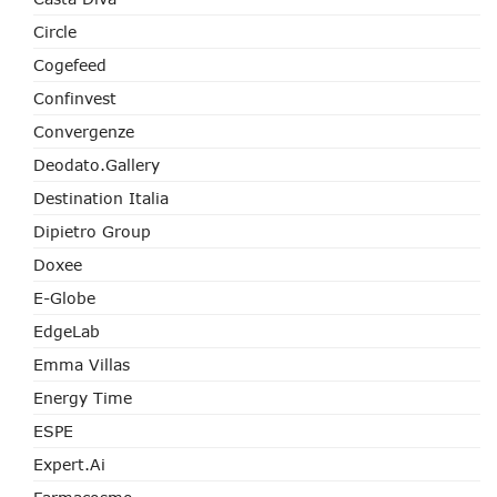
Circle
Cogefeed
Confinvest
Convergenze
Deodato.Gallery
Destination Italia
Dipietro Group
Doxee
E-Globe
EdgeLab
Emma Villas
Energy Time
ESPE
Expert.ai