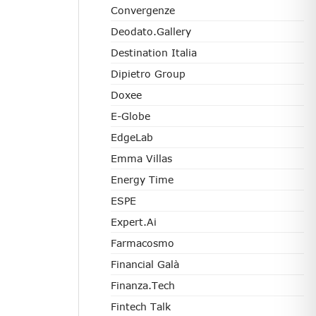
Convergenze
Deodato.Gallery
Destination Italia
Dipietro Group
Doxee
E-Globe
EdgeLab
Emma Villas
Energy Time
ESPE
Expert.ai
Farmacosmo
Financial Galà
Finanza.tech
Fintech Talk