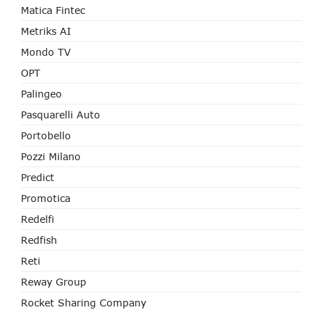
Matica Fintec
Metriks AI
Mondo TV
OPT
Palingeo
Pasquarelli Auto
Portobello
Pozzi Milano
Predict
Promotica
Redelfi
Redfish
Reti
Reway Group
Rocket Sharing Company