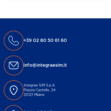
+39 02 80 50 61 60
info@integraesim.it
Integrae SIM S.p.A.
Piazza Castello, 24
20121 Milano