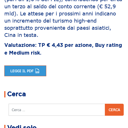
un terzo al saldo del conto corrente (€ 52,9
mld). Le attese per i prossimi anni indicano
un incremento del turismo high-end
soprattutto proveniente dai paesi asiatici,
Cina in testa.
Valutazione: TP € 4,43 per azione, Buy rating
e Medium risk.
LEGGI IL PDF
Navigazione articoli
Cerca
Cerca