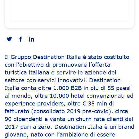
Il Gruppo Destination Italia è stato costituito
con l’obiettivo di promuovere l’offerta
turistica italiana e servire le aziende del
settore con servizi innovativi. Destination
Italia conta oltre 1.000 B2B in più di 85 paesi
al mondo, oltre 10.000 hotel convenzionati ed
experience providers, oltre € 35 mln di
fatturato (consolidato 2019 pre-covid), circa
90 dipendenti e vanta un churn rate clienti dal
2017 pari a zero. Destination Italia è un brand
giovane, nato con l’ambizione di essere