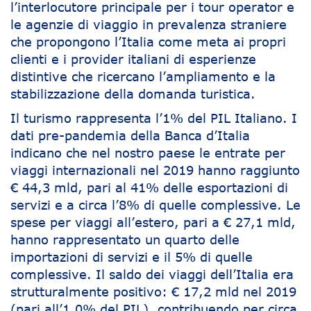
l’interlocutore principale per i tour operator e
le agenzie di viaggio in prevalenza straniere
che propongono l’Italia come meta ai propri
clienti e i provider italiani di esperienze
distintive che ricercano l’ampliamento e la
stabilizzazione della domanda turistica.
Il turismo rappresenta l’1% del PIL Italiano. I
dati pre-pandemia della Banca d’Italia
indicano che nel nostro paese le entrate per
viaggi internazionali nel 2019 hanno raggiunto
€ 44,3 mld, pari al 41% delle esportazioni di
servizi e a circa l’8% di quelle complessive. Le
spese per viaggi all’estero, pari a € 27,1 mld,
hanno rappresentato un quarto delle
importazioni di servizi e il 5% di quelle
complessive. Il saldo dei viaggi dell’Italia era
strutturalmente positivo: € 17,2 mld nel 2019
(pari all’1,0% del PIL), contribuendo per circa