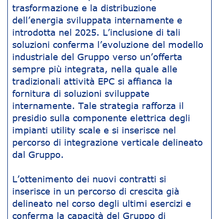
trasformazione e la distribuzione
dell’energia sviluppata internamente e
introdotta nel 2025. L’inclusione di tali
soluzioni conferma l’evoluzione del modello
industriale del Gruppo verso un’offerta
sempre più integrata, nella quale alle
tradizionali attività EPC si affianca la
fornitura di soluzioni sviluppate
internamente. Tale strategia rafforza il
presidio sulla componente elettrica degli
impianti utility scale e si inserisce nel
percorso di integrazione verticale delineato
dal Gruppo.
L’ottenimento dei nuovi contratti si
inserisce in un percorso di crescita già
delineato nel corso degli ultimi esercizi e
conferma la capacità del Gruppo di