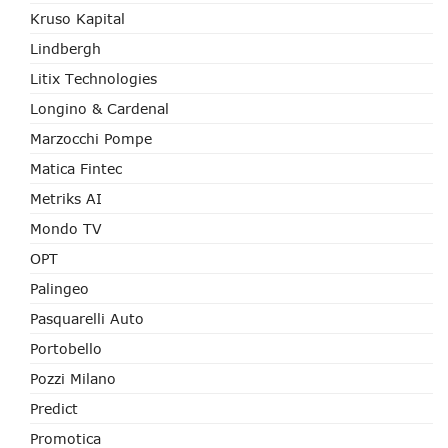
Kruso Kapital
Lindbergh
Litix Technologies
Longino & Cardenal
Marzocchi Pompe
Matica Fintec
Metriks AI
Mondo TV
OPT
Palingeo
Pasquarelli Auto
Portobello
Pozzi Milano
Predict
Promotica