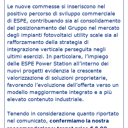
Le nuove commesse si inseriscono nel
positivo percorso di sviluppo commerciale
di ESPE, contribuendo sia al consolidamento
del posizionamento del Gruppo nel mercato
degli impianti fotovoltaici utility scale sia al
rafforzamento della strategia di
integrazione verticale perseguita negli
ultimi esercizi. In particolare, l’impiego
delle ESPE Power Station all’interno dei
nuovi progetti evidenzia la crescente
valorizzazione di soluzioni proprietarie,
favorendo l’evoluzione dell’offerta verso un
modello maggiormente integrato e a più
elevato contenuto industriale.
Tenendo in considerazione quanto riportato
nel comunicato,
confermiamo la nostra