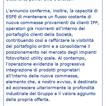
L’annuncio conferma, inoltre, la capacità di
ESPE di mantenere un flusso costante di
nuove commesse provenienti da clienti IPP,
operatori già ricorrenti all’interno del
portafoglio clienti della Società,
contribuendo così a rafforzare la visibilità
del portafoglio ordini e a consolidarne il
posizionamento nel mercato degli impianti
fotovoltaici utility scale. Al contempo,
l’operazione evidenzia la progressiva
integrazione di prodotti proprietari
all’interno delle nuove commesse,
elemento che, a nostro avviso, è destinato
ad accrescere ulteriormente la profondità
industriale del Gruppo e il valore aggiunto
della propria offerta.