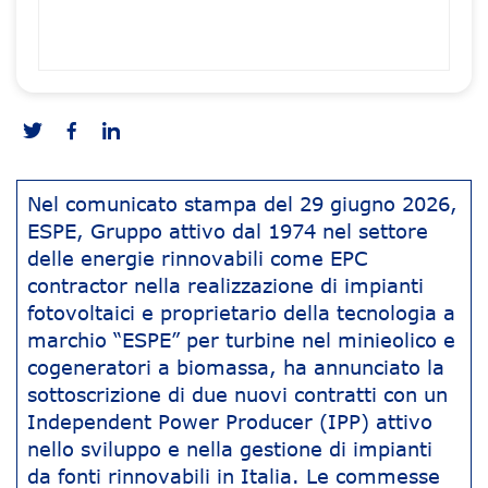
Nel comunicato stampa del 29 giugno 2026,
ESPE, Gruppo attivo dal 1974 nel settore
delle energie rinnovabili come EPC
contractor nella realizzazione di impianti
fotovoltaici e proprietario della tecnologia a
marchio “ESPE” per turbine nel minieolico e
cogeneratori a biomassa, ha annunciato la
sottoscrizione di due nuovi contratti con un
Independent Power Producer (IPP) attivo
nello sviluppo e nella gestione di impianti
da fonti rinnovabili in Italia. Le commesse