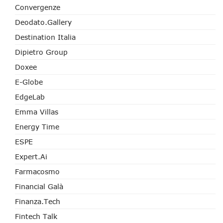
Convergenze
Deodato.Gallery
Destination Italia
Dipietro Group
Doxee
E-Globe
EdgeLab
Emma Villas
Energy Time
ESPE
Expert.ai
Farmacosmo
Financial Galà
Finanza.tech
Fintech Talk