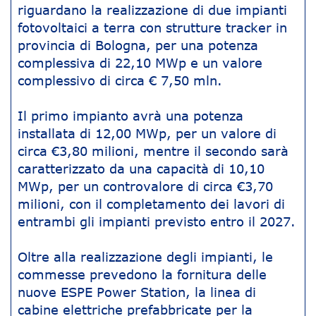
riguardano la realizzazione di due impianti
fotovoltaici a terra con strutture tracker in
provincia di Bologna, per una potenza
complessiva di 22,10 MWp e un valore
complessivo di circa € 7,50 mln.
Il primo impianto avrà una potenza
installata di 12,00 MWp, per un valore di
circa €3,80 milioni, mentre il secondo sarà
caratterizzato da una capacità di 10,10
MWp, per un controvalore di circa €3,70
milioni, con il completamento dei lavori di
entrambi gli impianti previsto entro il 2027.
Oltre alla realizzazione degli impianti, le
commesse prevedono la fornitura delle
nuove ESPE Power Station, la linea di
cabine elettriche prefabbricate per la