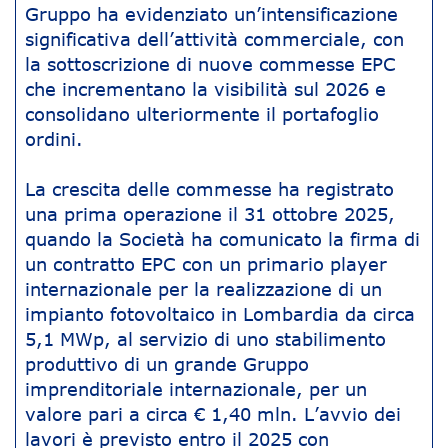
Gruppo ha evidenziato un’intensificazione
significativa dell’attività commerciale, con
la sottoscrizione di nuove commesse EPC
che incrementano la visibilità sul 2026 e
consolidano ulteriormente il portafoglio
ordini.
La crescita delle commesse ha registrato
una prima operazione il 31 ottobre 2025,
quando la Società ha comunicato la firma di
un contratto EPC con un primario player
internazionale per la realizzazione di un
impianto fotovoltaico in Lombardia da circa
5,1 MWp, al servizio di uno stabilimento
produttivo di un grande Gruppo
imprenditoriale internazionale, per un
valore pari a circa € 1,40 mln. L’avvio dei
lavori è previsto entro il 2025 con