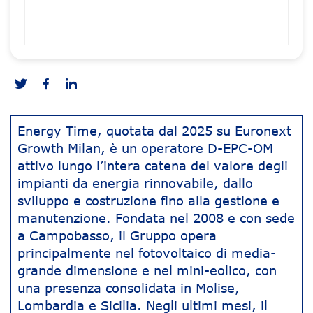
Energy Time, quotata dal 2025 su Euronext
Growth Milan, è un operatore D-EPC-OM
attivo lungo l’intera catena del valore degli
impianti da energia rinnovabile, dallo
sviluppo e costruzione fino alla gestione e
manutenzione. Fondata nel 2008 e con sede
a Campobasso, il Gruppo opera
principalmente nel fotovoltaico di media-
grande dimensione e nel mini-eolico, con
una presenza consolidata in Molise,
Lombardia e Sicilia. Negli ultimi mesi, il