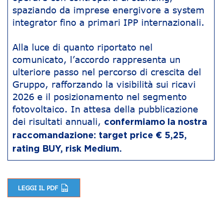
spaziando da imprese energivore a system
integrator fino a primari IPP internazionali.
Alla luce di quanto riportato nel
comunicato, l’accordo rappresenta un
ulteriore passo nel percorso di crescita del
Gruppo, rafforzando la visibilità sui ricavi
2026 e il posizionamento nel segmento
fotovoltaico. In attesa della pubblicazione
dei risultati annuali,
confermiamo la nostra
raccomandazione: target price € 5,25,
rating BUY, risk Medium.
LEGGI IL PDF
Navigazione articoli