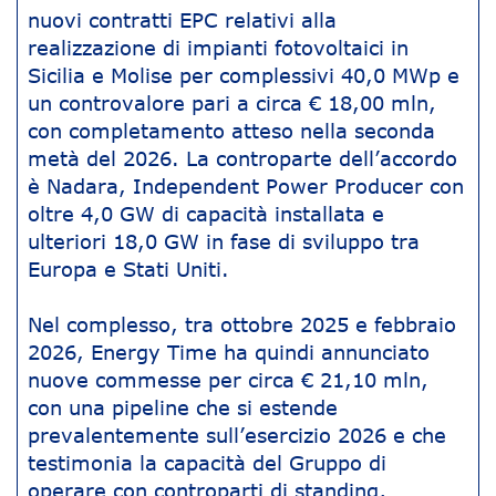
nuovi contratti EPC relativi alla
realizzazione di impianti fotovoltaici in
Sicilia e Molise per complessivi 40,0 MWp e
un controvalore pari a circa € 18,00 mln,
con completamento atteso nella seconda
metà del 2026. La controparte dell’accordo
è Nadara, Independent Power Producer con
oltre 4,0 GW di capacità installata e
ulteriori 18,0 GW in fase di sviluppo tra
Europa e Stati Uniti.
Nel complesso, tra ottobre 2025 e febbraio
2026, Energy Time ha quindi annunciato
nuove commesse per circa € 21,10 mln,
con una pipeline che si estende
prevalentemente sull’esercizio 2026 e che
testimonia la capacità del Gruppo di
operare con controparti di standing,