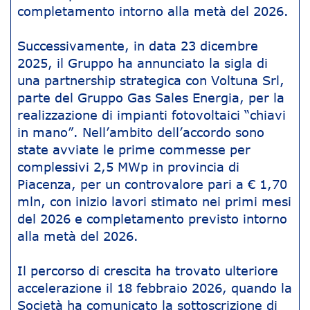
completamento intorno alla metà del 2026.
Successivamente, in data 23 dicembre
2025, il Gruppo ha annunciato la sigla di
una partnership strategica con Voltuna Srl,
parte del Gruppo Gas Sales Energia, per la
realizzazione di impianti fotovoltaici “chiavi
in mano”. Nell’ambito dell’accordo sono
state avviate le prime commesse per
complessivi 2,5 MWp in provincia di
Piacenza, per un controvalore pari a € 1,70
mln, con inizio lavori stimato nei primi mesi
del 2026 e completamento previsto intorno
alla metà del 2026.
Il percorso di crescita ha trovato ulteriore
accelerazione il 18 febbraio 2026, quando la
Società ha comunicato la sottoscrizione di