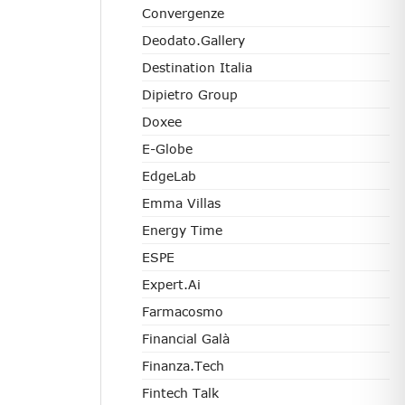
Convergenze
Deodato.Gallery
Destination Italia
Dipietro Group
Doxee
E-Globe
EdgeLab
Emma Villas
Energy Time
ESPE
Expert.ai
Farmacosmo
Financial Galà
Finanza.tech
Fintech Talk