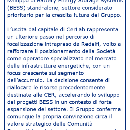
sviluppo di Battery Energy Storage Systems
(BESS) stand-alone, settore considerato
prioritario per la crescita futura del Gruppo.
L’uscita dal capitale di CerLab rappresenta
un ulteriore passo nel percorso di
focalizzazione intrapreso da Redelfi, volto a
rafforzare il posizionamento della Società
come operatore specializzato nel mercato
delle infrastrutture energetiche, con un
focus crescente sul segmento
dell’accumulo. La decisione consente di
riallocare le risorse precedentemente
destinate alle CER, accelerando lo sviluppo
dei progetti BESS in un contesto di forte
espansione del settore. Il Gruppo conferma
comunque la propria convinzione circa il
valore strategico delle Comunità