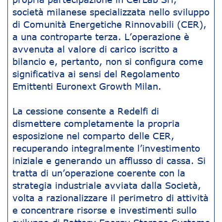
società milanese specializzata nello sviluppo
di Comunità Energetiche Rinnovabili (CER),
a una controparte terza. L’operazione è
avvenuta al valore di carico iscritto a
bilancio e, pertanto, non si configura come
significativa ai sensi del Regolamento
Emittenti Euronext Growth Milan.
La cessione consente a Redelfi di
dismettere completamente la propria
esposizione nel comparto delle CER,
recuperando integralmente l’investimento
iniziale e generando un afflusso di cassa. Si
tratta di un’operazione coerente con la
strategia industriale avviata dalla Società,
volta a razionalizzare il perimetro di attività
e concentrare risorse e investimenti sullo