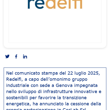
Nel comunicato stampa del 22 luglio 2025,
Redelfi, a capo dell’omonimo gruppo
industriale con sede a Genova impegnata
nello sviluppo di infrastrutture innovative e
sostenibili per favorire la transizione
energetica, ha annunciato la cessione della
propria partecipazione in CerLab Srl,