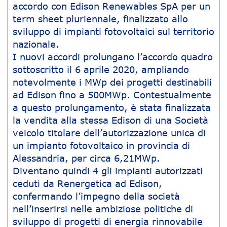
accordo con Edison Renewables SpA per un
term sheet pluriennale, finalizzato allo
sviluppo di impianti fotovoltaici sul territorio
nazionale.
I nuovi accordi prolungano l’accordo quadro
sottoscritto il 6 aprile 2020, ampliando
notevolmente i MWp dei progetti destinabili
ad Edison fino a 500MWp. Contestualmente
a questo prolungamento, è stata finalizzata
la vendita alla stessa Edison di una Società
veicolo titolare dell’autorizzazione unica di
un impianto fotovoltaico in provincia di
Alessandria, per circa 6,21MWp.
Diventano quindi 4 gli impianti autorizzati
ceduti da Renergetica ad Edison,
confermando l’impegno della società
nell’inserirsi nelle ambiziose politiche di
sviluppo di progetti di energia rinnovabile