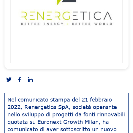
Nel comunicato stampa del 21 febbraio
2022, Renergetica SpA, società operante
nello sviluppo di progetti da fonti rinnovabili
quotata su Euronext Growth Milan, ha
comunicato di aver sottoscritto un nuovo