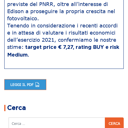
previste del PNRR, oltre all’interesse di
Edison a proseguire la propria crescita nel
fotovoltaico.
Tenendo in considerazione i recenti accordi
e in attesa di valutare i risultati economici
dell’esercizio 2021, confermiamo le nostre
stime:
target price € 7,27, rating BUY e risk
Medium.
LEGGI IL PDF
Navigazione articoli
Cerca
Cerca