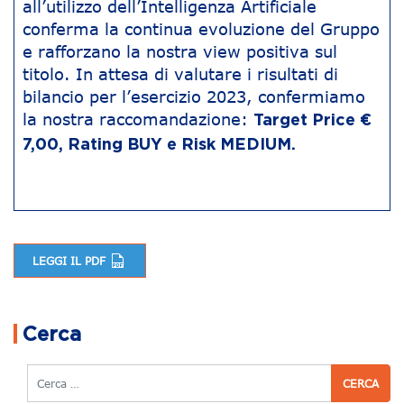
all’utilizzo dell’Intelligenza Artificiale
conferma la continua evoluzione del Gruppo
e rafforzano la nostra view positiva sul
titolo. In attesa di valutare i risultati di
bilancio per l’esercizio 2023, confermiamo
la nostra raccomandazione:
Target Price €
7,00, Rating BUY e Risk MEDIUM.
LEGGI IL PDF
Navigazione articoli
Cerca
Cerca