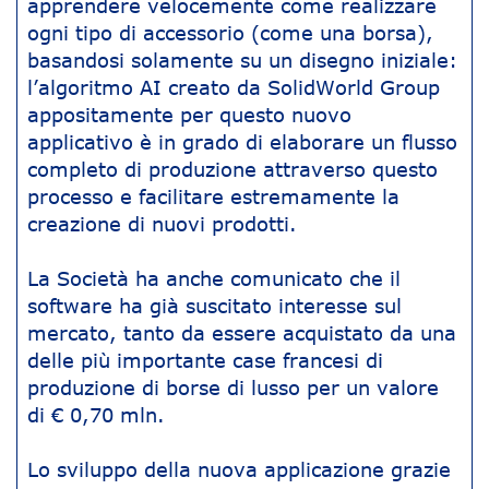
apprendere velocemente come realizzare
ogni tipo di accessorio (come una borsa),
basandosi solamente su un disegno iniziale:
l’algoritmo AI creato da SolidWorld Group
appositamente per questo nuovo
applicativo è in grado di elaborare un flusso
completo di produzione attraverso questo
processo e facilitare estremamente la
creazione di nuovi prodotti.
La Società ha anche comunicato che il
software ha già suscitato interesse sul
mercato, tanto da essere acquistato da una
delle più importante case francesi di
produzione di borse di lusso per un valore
di € 0,70 mln.
Lo sviluppo della nuova applicazione grazie