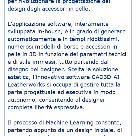
per rivoluzionare la progettazione del
design degli accessori in pelle.
L’applicazione software, interamente
sviluppata in-house, è in grado di generare
automaticamente e in tempi ridottissimi,
numerosi modelli di borse e accessori in
pelle in 3D in funzione dei parametri tecnici
e di stile immessi, tutto partendo dal
disegno del designer. Scelta la soluzione
estetica, l’innovativo software CAD3D-AI
Leatherworks si occupa di gestire tutta la
parte progettuale ed esecutiva in modo
autonomo, consentendo al designer
completa libertà espressiva.
Il processo di Machine Learning consente,
partendo appunto da un design iniziale, di