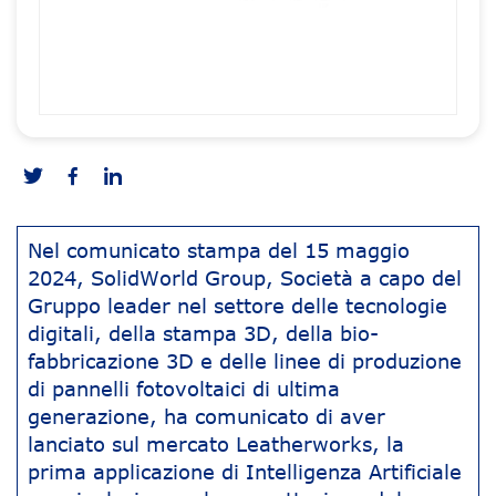
Nel comunicato stampa del 15 maggio
2024, SolidWorld Group, Società a capo del
Gruppo leader nel settore delle tecnologie
digitali, della stampa 3D, della bio-
fabbricazione 3D e delle linee di produzione
di pannelli fotovoltaici di ultima
generazione, ha comunicato di aver
lanciato sul mercato Leatherworks, la
prima applicazione di Intelligenza Artificiale