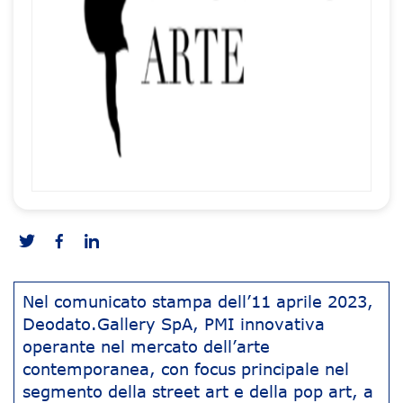
Nel comunicato stampa dell’11 aprile 2023,
Deodato.Gallery SpA, PMI innovativa
operante nel mercato dell’arte
contemporanea, con focus principale nel
segmento della street art e della pop art, a