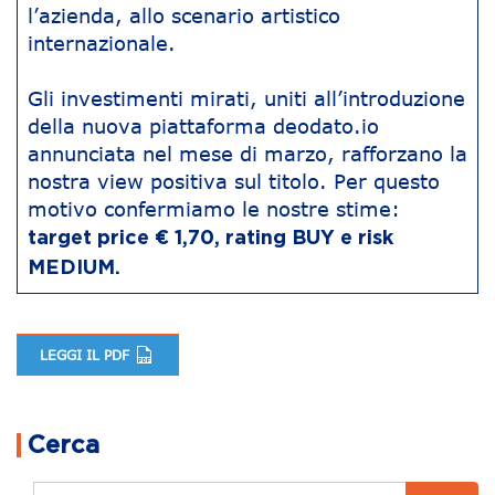
l’azienda, allo scenario artistico
internazionale.
Gli investimenti mirati, uniti all’introduzione
della nuova piattaforma deodato.io
annunciata nel mese di marzo, rafforzano la
nostra view positiva sul titolo. Per questo
motivo confermiamo le nostre stime:
target price € 1,70, rating BUY e risk
MEDIUM.
LEGGI IL PDF
Navigazione articoli
Cerca