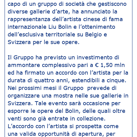
capo di un gruppo di società che gestiscono
diverse gallerie d’arte, ha annunciato la
rappresentanza dell’artista cinese di fama
internazionale Liu Bolin e l’ottenimento
dell’esclusiva territoriale su Belgio e
Svizzera per le sue opere.
Il Gruppo ha previsto un investimento di
ammontare complessivo pari a € 1,50 mln
ed ha firmato un accordo con l’artista per la
durata di quattro anni, estendibili a cinque.
Nei prossimi mesi il Gruppo prevede di
organizzare una mostra nelle sue gallerie in
Svizzera. Tale evento sarà occasione per
esporre le opere del Bolin, delle quali oltre
venti sono già entrate in collezione.
L’accordo con l’artista si prospetta come
una valida opportunità di apertura, per