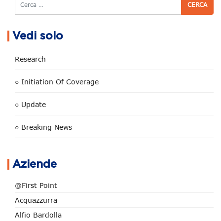
Cerca
Vedi solo
Research
○ Initiation Of Coverage
○ Update
○ Breaking News
Aziende
@First Point
Acquazzurra
Alfio Bardolla