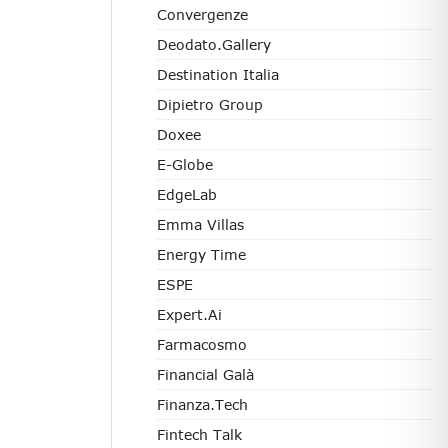
Convergenze
Deodato.Gallery
Destination Italia
Dipietro Group
Doxee
E-Globe
EdgeLab
Emma Villas
Energy Time
ESPE
Expert.ai
Farmacosmo
Financial Galà
Finanza.tech
Fintech Talk