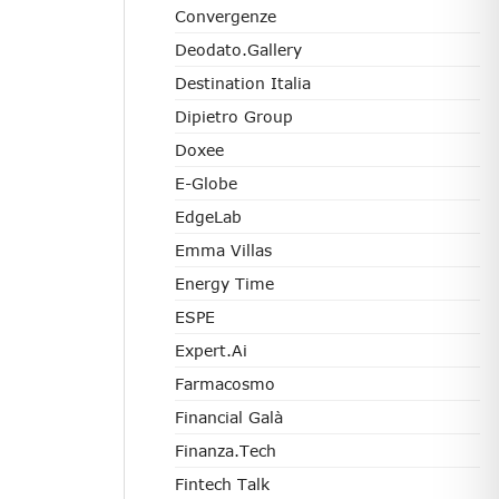
Convergenze
Deodato.Gallery
Destination Italia
Dipietro Group
Doxee
E-Globe
EdgeLab
Emma Villas
Energy Time
ESPE
Expert.ai
Farmacosmo
Financial Galà
Finanza.tech
Fintech Talk