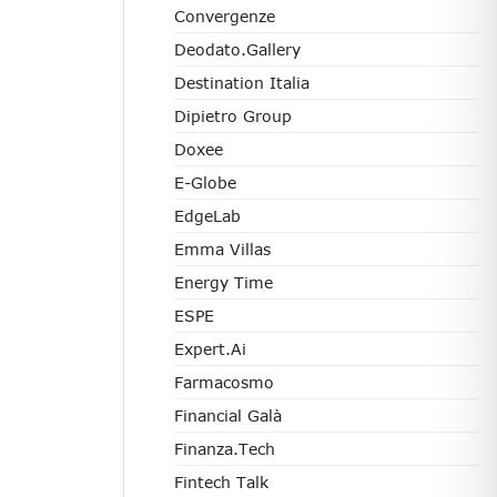
Convergenze
Deodato.Gallery
Destination Italia
Dipietro Group
Doxee
E-Globe
EdgeLab
Emma Villas
Energy Time
ESPE
Expert.ai
Farmacosmo
Financial Galà
Finanza.tech
Fintech Talk