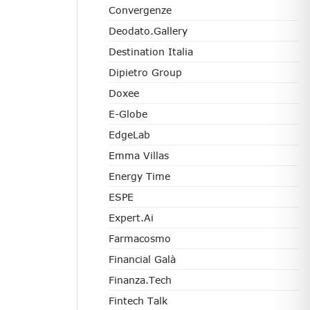
Convergenze
Deodato.Gallery
Destination Italia
Dipietro Group
Doxee
E-Globe
EdgeLab
Emma Villas
Energy Time
ESPE
Expert.ai
Farmacosmo
Financial Galà
Finanza.tech
Fintech Talk