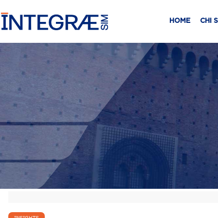
HOME
CHI 
INSIGHTS