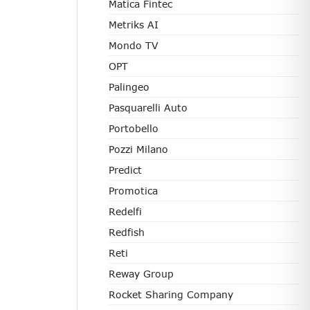
Matica Fintec
Metriks AI
Mondo TV
OPT
Palingeo
Pasquarelli Auto
Portobello
Pozzi Milano
Predict
Promotica
Redelfi
Redfish
Reti
Reway Group
Rocket Sharing Company