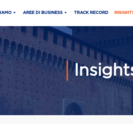
SIAMO
AREE DI BUSINESS
TRACK RECORD
INSIGHT
Insigh