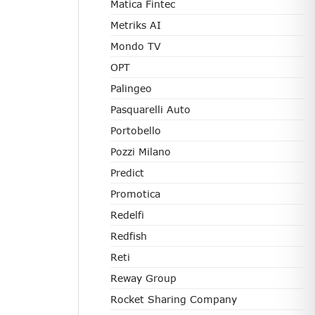
Matica Fintec
Metriks AI
Mondo TV
OPT
Palingeo
Pasquarelli Auto
Portobello
Pozzi Milano
Predict
Promotica
Redelfi
Redfish
Reti
Reway Group
Rocket Sharing Company