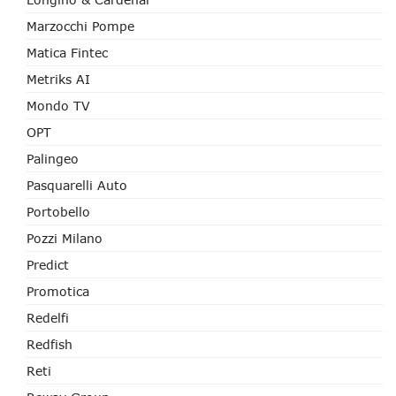
Marzocchi Pompe
Matica Fintec
Metriks AI
Mondo TV
OPT
Palingeo
Pasquarelli Auto
Portobello
Pozzi Milano
Predict
Promotica
Redelfi
Redfish
Reti