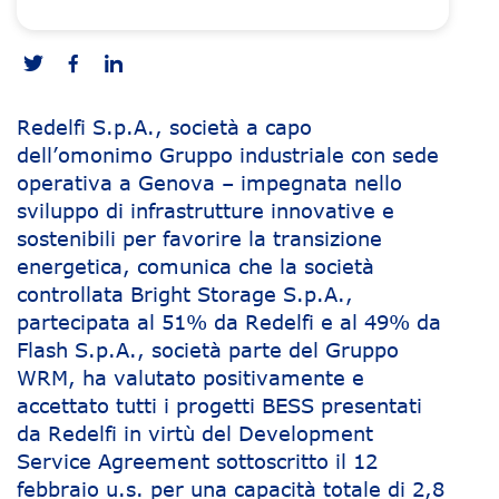
Redelfi S.p.A., società a capo
dell’omonimo Gruppo industriale con sede
operativa a Genova – impegnata nello
sviluppo di infrastrutture innovative e
sostenibili per favorire la transizione
energetica, comunica che la società
controllata Bright Storage S.p.A.,
partecipata al 51% da Redelfi e al 49% da
Flash S.p.A., società parte del Gruppo
WRM, ha valutato positivamente e
accettato tutti i progetti BESS presentati
da Redelfi in virtù del Development
Service Agreement sottoscritto il 12
febbraio u.s. per una capacità totale di 2,8