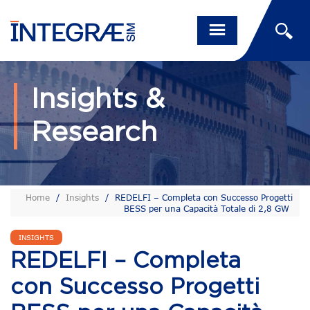
Insights &
Research
Home
/
Insights
/
REDELFI – Completa con Successo Progetti
BESS per una Capacità Totale di 2,8 GW
INSIGHTS
REDELFI – Completa
con Successo Progetti