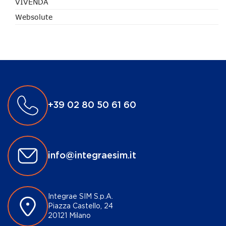
VIVENDA
Websolute
+39 02 80 50 61 60
info@integraesim.it
Integrae SIM S.p.A.
Piazza Castello, 24
20121 Milano