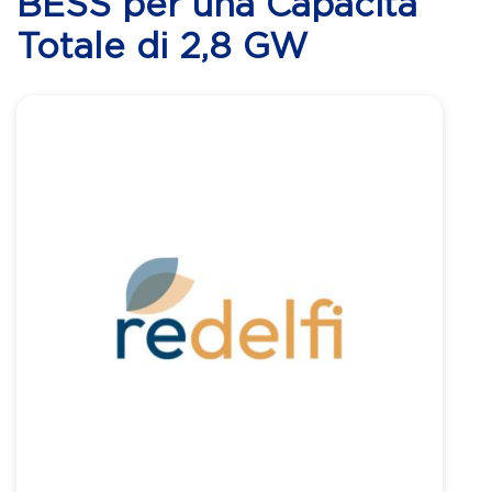
BESS per una Capacità
Totale di 2,8 GW