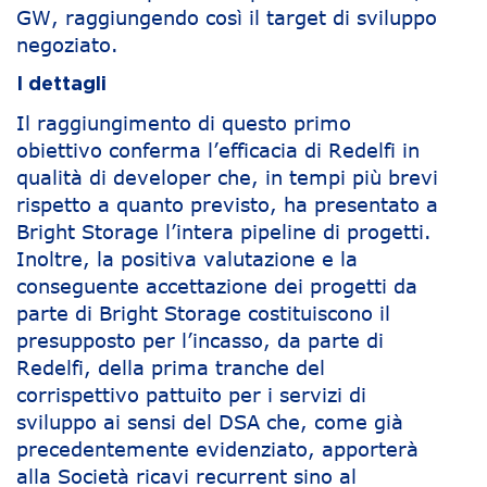
GW, raggiungendo così il target di sviluppo
negoziato.
I dettagli
Il raggiungimento di questo primo
obiettivo conferma l’efficacia di Redelfi in
qualità di developer che, in tempi più brevi
rispetto a quanto previsto, ha presentato a
Bright Storage l’intera pipeline di progetti.
Inoltre, la positiva valutazione e la
conseguente accettazione dei progetti da
parte di Bright Storage costituiscono il
presupposto per l’incasso, da parte di
Redelfi, della prima tranche del
corrispettivo pattuito per i servizi di
sviluppo ai sensi del DSA che, come già
precedentemente evidenziato, apporterà
alla Società ricavi recurrent sino al