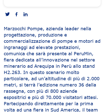
Marzocchi Pompe, azienda leader nella
progettazione, produzione e
commercializzazione di pompe e motori ad
ingranaggi ad elevate prestazioni,
comunica che sarà presente al PeruMin,
fiera dedicata all’innovazione nel settore
minerario ad Arequipa in Perù allo stand
H2.263. In questo scenario molto
particolare, ad un’altitudine di più di 2.000
metri, si terrà l’edizione numero 36 della
rassegna, con più di 800 aziende
espositrici e più di 70.000 visitatori attesi.
Partecipando direttamente per la prima
volta ad una fiera in Sud America, il team