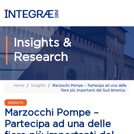
Insights &
Research
Home
/
Insights
/
Marzocchi Pompe – Partecipa ad una delle
fiere più importanti del Sud America
INSIGHTS
Marzocchi Pompe –
Partecipa ad una delle