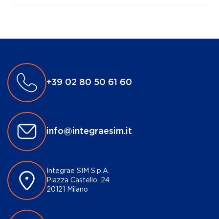
+39 02 80 50 61 60
info@integraesim.it
Integrae SIM S.p.A.
Piazza Castello, 24
20121 Milano