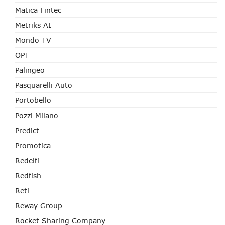
Matica Fintec
Metriks AI
Mondo TV
OPT
Palingeo
Pasquarelli Auto
Portobello
Pozzi Milano
Predict
Promotica
Redelfi
Redfish
Reti
Reway Group
Rocket Sharing Company