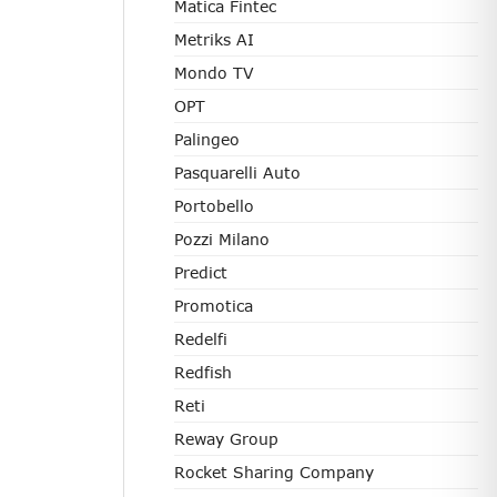
Matica Fintec
Metriks AI
Mondo TV
OPT
Palingeo
Pasquarelli Auto
Portobello
Pozzi Milano
Predict
Promotica
Redelfi
Redfish
Reti
Reway Group
Rocket Sharing Company