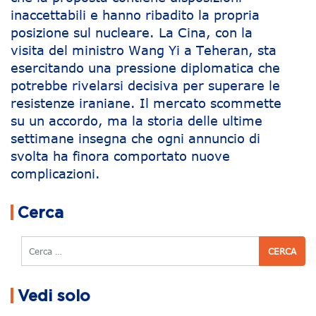
inaccettabili e hanno ribadito la propria
posizione sul nucleare. La Cina, con la
visita del ministro Wang Yi a Teheran, sta
esercitando una pressione diplomatica che
potrebbe rivelarsi decisiva per superare le
resistenze iraniane. Il mercato scommette
su un accordo, ma la storia delle ultime
settimane insegna che ogni annuncio di
svolta ha finora comportato nuove
complicazioni.
Navigazione articoli
Cerca
Cerca
Vedi solo