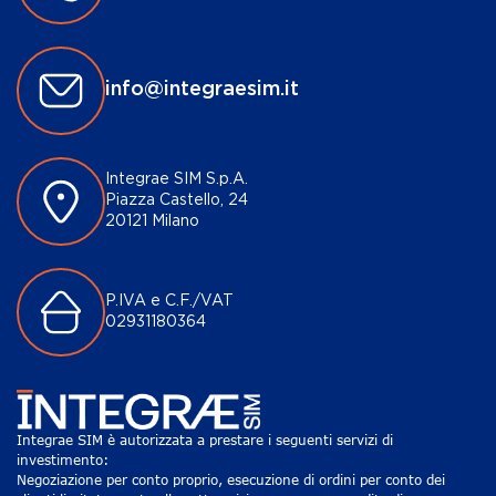
info@integraesim.it
Integrae SIM S.p.A.
Piazza Castello, 24
20121 Milano
P.IVA e C.F./VAT
02931180364
Integrae SIM è autorizzata a prestare i seguenti servizi di
investimento:
Negoziazione per conto proprio, esecuzione di ordini per conto dei