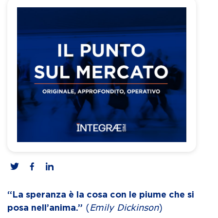
“La speranza è la cosa con le piume che si
(
Emily Dickinson
)
posa nell’anima.”