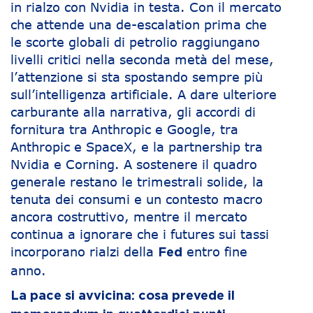
in rialzo con Nvidia in testa. Con il mercato
che attende una de-escalation prima che
le scorte globali di petrolio raggiungano
livelli critici nella seconda metà del mese,
l’attenzione si sta spostando sempre più
sull’intelligenza artificiale. A dare ulteriore
carburante alla narrativa, gli accordi di
fornitura tra Anthropic e Google, tra
Anthropic e SpaceX, e la partnership tra
Nvidia e Corning. A sostenere il quadro
generale restano le trimestrali solide, la
tenuta dei consumi e un contesto macro
ancora costruttivo, mentre il mercato
continua a ignorare che i futures sui tassi
incorporano rialzi della
entro fine
Fed
anno.
La pace si avvicina: cosa prevede il