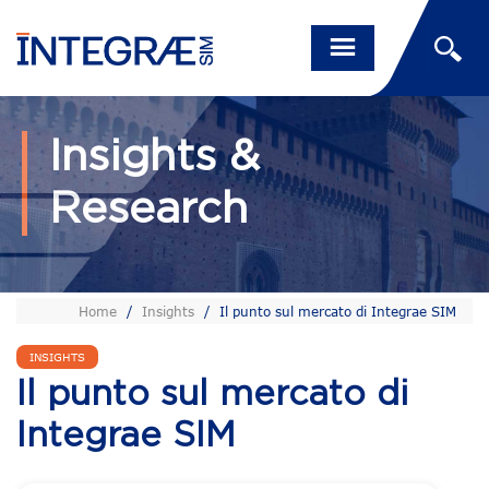
Insights &
Research
Home
/
Insights
/
Il punto sul mercato di Integrae SIM
INSIGHTS
Il punto sul mercato di
Integrae SIM