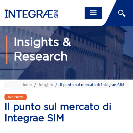
Insights &
Research
Home
/
Insights
/
Il punto sul mercato di Integrae SIM
INSIGHTS
Il punto sul mercato di
Integrae SIM