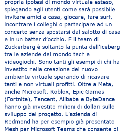
propria ipotesi di mondo virtuale esteso,
spiegando agli utenti come sarà possibile
invitare amici a casa, giocare, fare surf,
incontrare i colleghi o partecipare ad un
concerto senza spostarsi dal salotto di casa
e in un batter d’occhio. E il team di
Zuckerberg è soltanto la punta dell’iceberg
tra le aziende del mondo tech e
videogiochi. Sono tanti gli esempi di chi ha
investito nella creazione del nuovo
ambiente virtuale sperando di ricavare
tanti e non virtuali profitti. Oltre a Meta,
anche Microsoft, Roblox, Epic Games
(Fortnite), Tencent, Alibaba e ByteDance
hanno già investito milioni di dollari sullo
sviluppo del progetto. L’azienda di
Redmond ha per esempio già presentato
Mesh per Microsoft Teams che consente di