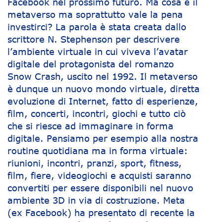
Facebook nel prossimo futuro. Ma cosa è il
metaverso ma soprattutto vale la pena
investirci? La parola è stata creata dallo
scrittore N. Stephenson per descrivere
l’ambiente virtuale in cui viveva l’avatar
digitale del protagonista del romanzo
Snow Crash, uscito nel 1992. Il metaverso
è dunque un nuovo mondo virtuale, diretta
evoluzione di Internet, fatto di esperienze,
film, concerti, incontri, giochi e tutto ciò
che si riesce ad immaginare in forma
digitale. Pensiamo per esempio alla nostra
routine quotidiana ma in forma virtuale:
riunioni, incontri, pranzi, sport, fitness,
film, fiere, videogiochi e acquisti saranno
convertiti per essere disponibili nel nuovo
ambiente 3D in via di costruzione. Meta
(ex Facebook) ha presentato di recente la