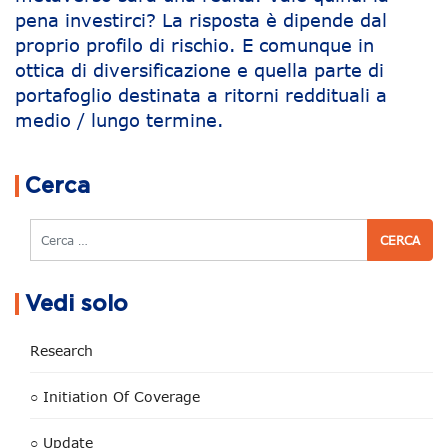
pena investirci? La risposta è dipende dal
proprio profilo di rischio. E comunque in
ottica di diversificazione e quella parte di
portafoglio destinata a ritorni reddituali a
medio / lungo termine.
Navigazione articoli
Cerca
Cerca
Vedi solo
Research
○ Initiation Of Coverage
○ Update