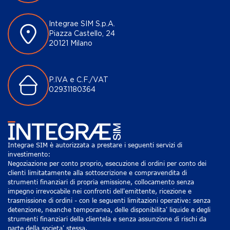
Integrae SIM S.p.A.
Piazza Castello, 24
20121 Milano
P.IVA e C.F./VAT
02931180364
Integrae SIM è autorizzata a prestare i seguenti servizi di
investimento:
Negoziazione per conto proprio, esecuzione di ordini per conto dei
clienti limitatamente alla sottoscrizione e compravendita di
strumenti finanziari di propria emissione, collocamento senza
impegno irrevocabile nei confronti dell'emittente, ricezione e
trasmissione di ordini - con le seguenti limitazioni operative: senza
detenzione, neanche temporanea, delle disponibilita' liquide e degli
strumenti finanziari della clientela e senza assunzione di rischi da
parte della societa' stessa.