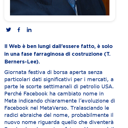
Il Web è ben lungi dall’essere fatto, è solo
in una fase farraginosa di costruzione (T.
Berners-Lee).
Giornata festiva di borsa aperta senza
particolari dati significativi per i mercati, a
parte le scorte settimanali di petrolio USA.
Perché Facebook ha cambiato nome in
Meta indicando chiaramente l’evoluzione di
Facebook nel MetaVerso. Tralasciando le
radici ebraiche del nome, probabilmente il
nuovo nome riguarda quello che diventerà