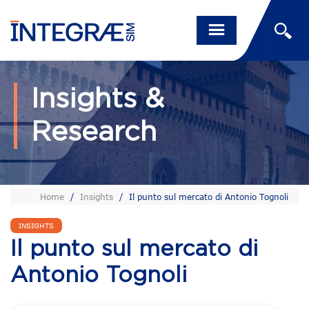
Insights &
Research
Home
/
Insights
/
Il punto sul mercato di Antonio Tognoli
INSIGHTS
Il punto sul mercato di
Antonio Tognoli