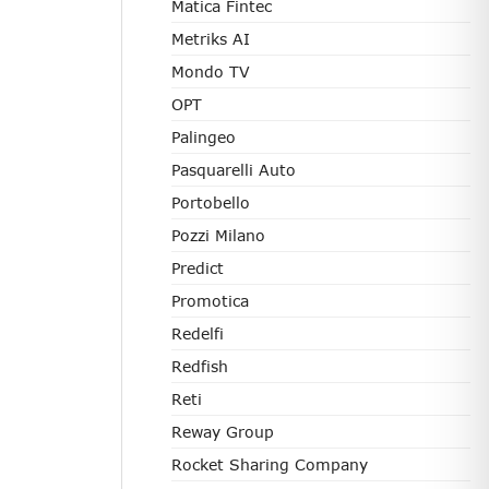
Matica Fintec
Metriks AI
Mondo TV
OPT
Palingeo
Pasquarelli Auto
Portobello
Pozzi Milano
Predict
Promotica
Redelfi
Redfish
Reti
Reway Group
Rocket Sharing Company