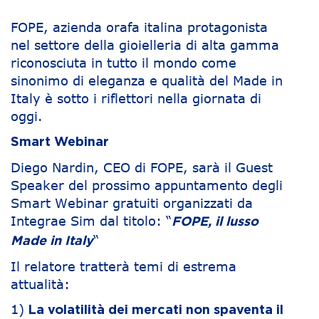
FOPE, azienda orafa italina protagonista
nel settore della gioielleria di alta gamma
riconosciuta in tutto il mondo come
sinonimo di eleganza e qualità del Made in
Italy è sotto i riflettori nella giornata di
oggi.
Smart Webinar
Diego Nardin, CEO di FOPE, sarà il Guest
Speaker del prossimo appuntamento degli
Smart Webinar gratuiti organizzati da
Integrae Sim dal titolo: “
FOPE, il lusso
“
Made in Italy
Il relatore tratterà temi di estrema
attualità:
1)
La volatilità dei mercati non spaventa il