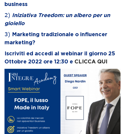
business
2)
Iniziativa Treedom: un albero per un
gioiello
3)
Marketing tradizionale o influencer
marketing?
Iscriviti ed accedi al webinar il giorno 25
Ottobre 2022 ore 12:30 e
CLICCA QUI