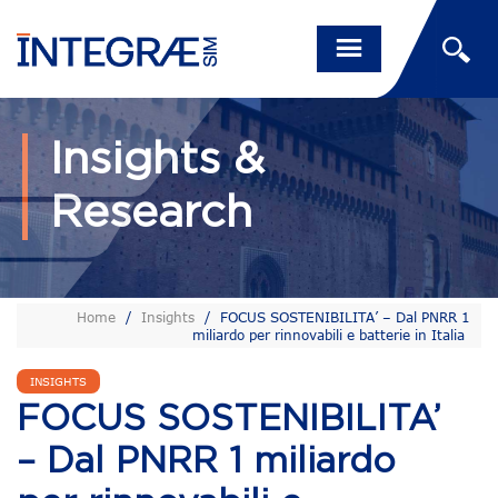
Insights &
Research
Home
/
Insights
/
FOCUS SOSTENIBILITA’ – Dal PNRR 1
miliardo per rinnovabili e batterie in Italia
INSIGHTS
FOCUS SOSTENIBILITA’
– Dal PNRR 1 miliardo