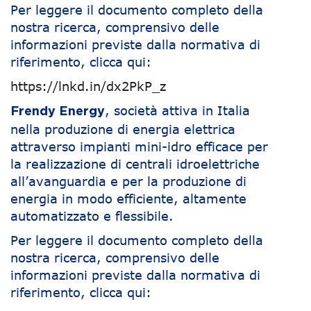
Per leggere il documento completo della
nostra ricerca, comprensivo delle
informazioni previste dalla normativa di
riferimento, clicca qui:
https://lnkd.in/dx2PkP_z
, società attiva in Italia
Frendy Energy
nella produzione di energia elettrica
attraverso impianti mini-idro efficace per
la realizzazione di centrali idroelettriche
all’avanguardia e per la produzione di
energia in modo efficiente, altamente
automatizzato e flessibile.
Per leggere il documento completo della
nostra ricerca, comprensivo delle
informazioni previste dalla normativa di
riferimento, clicca qui: