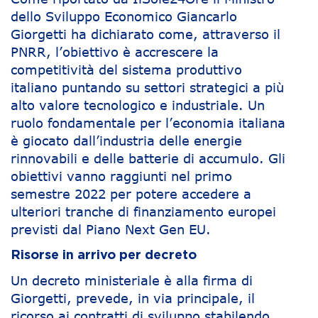
dello Sviluppo Economico Giancarlo
Giorgetti ha dichiarato come, attraverso il
PNRR, l’obiettivo è accrescere la
competitività del sistema produttivo
italiano puntando su settori strategici a più
alto valore tecnologico e industriale. Un
ruolo fondamentale per l’economia italiana
è giocato dall’industria delle energie
rinnovabili e delle batterie di accumulo. Gli
obiettivi vanno raggiunti nel primo
semestre 2022 per potere accedere a
ulteriori tranche di finanziamento europei
previsti dal Piano Next Gen EU.
Risorse in arrivo per decreto
Un decreto ministeriale è alla firma di
Giorgetti, prevede, in via principale, il
ricorso ai contratti di sviluppo stabilendo