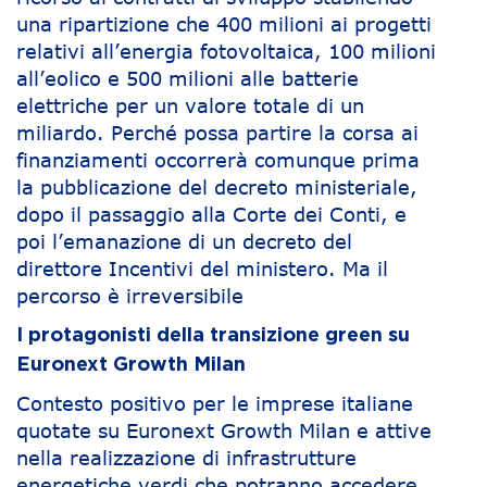
una ripartizione che 400 milioni ai progetti
relativi all’energia fotovoltaica, 100 milioni
all’eolico e 500 milioni alle batterie
elettriche per un valore totale di un
miliardo. Perché possa partire la corsa ai
finanziamenti occorrerà comunque prima
la pubblicazione del decreto ministeriale,
dopo il passaggio alla Corte dei Conti, e
poi l’emanazione di un decreto del
direttore Incentivi del ministero. Ma il
percorso è irreversibile
I protagonisti della transizione green su
Euronext Growth Milan
Contesto positivo per le imprese italiane
quotate su Euronext Growth Milan e attive
nella realizzazione di infrastrutture
energetiche verdi che potranno accedere