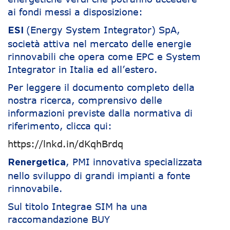
ai fondi messi a disposizione:
(Energy System Integrator) SpA,
ESI
società attiva nel mercato delle energie
rinnovabili che opera come EPC e System
Integrator in Italia ed all’estero.
Per leggere il documento completo della
nostra ricerca, comprensivo delle
informazioni previste dalla normativa di
riferimento, clicca qui:
https://lnkd.in/dKqhBrdq
, PMI innovativa specializzata
Renergetica
nello sviluppo di grandi impianti a fonte
rinnovabile.
Sul titolo Integrae SIM ha una
raccomandazione BUY