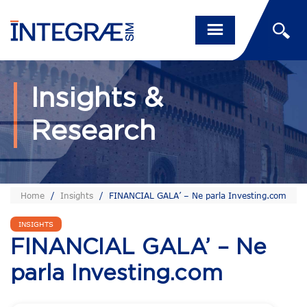
Insights &
Research
Home
/
Insights
/
FINANCIAL GALA’ – Ne parla Investing.com
INSIGHTS
FINANCIAL GALA’ – Ne
parla Investing.com