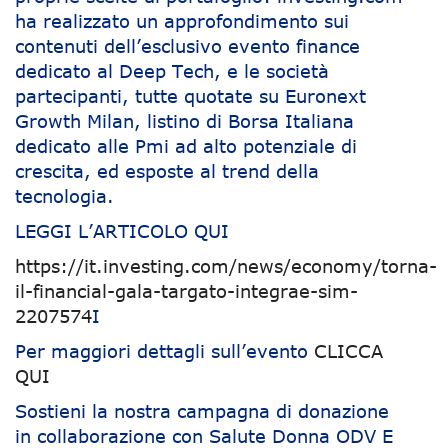
ha realizzato un approfondimento sui
contenuti dell’esclusivo evento finance
dedicato al Deep Tech, e le società
partecipanti, tutte quotate su Euronext
Growth Milan, listino di Borsa Italiana
dedicato alle Pmi ad alto potenziale di
crescita, ed esposte al trend della
tecnologia.
LEGGI L’ARTICOLO QUI
https://it.investing.com/news/economy/torna-
il-financial-gala-targato-integrae-sim-
2207574
I
Per maggiori dettagli sull’evento
CLICCA
QUI
Sostieni la nostra campagna di donazione
in collaborazione con Salute Donna ODV E