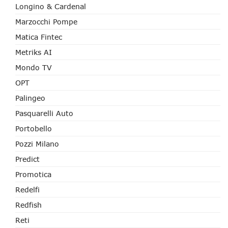
Longino & Cardenal
Marzocchi Pompe
Matica Fintec
Metriks AI
Mondo TV
OPT
Palingeo
Pasquarelli Auto
Portobello
Pozzi Milano
Predict
Promotica
Redelfi
Redfish
Reti