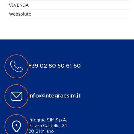
VIVENDA
Websolute
+39 02 80 50 61 60
info@integraesim.it
Integrae SIM S.p.A.
Piazza Castello, 24
20121 Milano