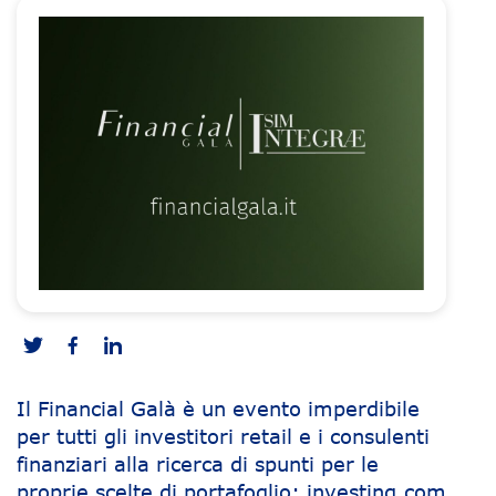
Il Financial Galà è un evento imperdibile
per tutti gli investitori retail e i consulenti
finanziari alla ricerca di spunti per le
proprie scelte di portafoglio: investing.com