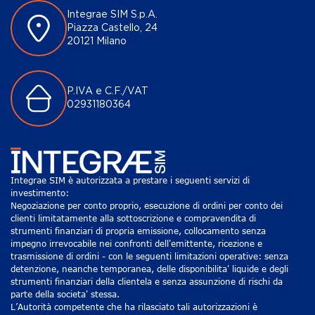
Integrae SIM S.p.A.
Piazza Castello, 24
20121 Milano
P.IVA e C.F./VAT
02931180364
Integrae SIM è autorizzata a prestare i seguenti servizi di
investimento:
Negoziazione per conto proprio, esecuzione di ordini per conto dei
clienti limitatamente alla sottoscrizione e compravendita di
strumenti finanziari di propria emissione, collocamento senza
impegno irrevocabile nei confronti dell'emittente, ricezione e
trasmissione di ordini - con le seguenti limitazioni operative: senza
detenzione, neanche temporanea, delle disponibilita' liquide e degli
strumenti finanziari della clientela e senza assunzione di rischi da
parte della societa' stessa.
L’Autorità competente che ha rilasciato tali autorizzazioni è