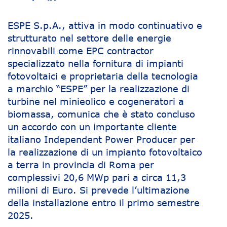
ESPE S.p.A., attiva in modo continuativo e
strutturato nel settore delle energie
rinnovabili come EPC contractor
specializzato nella fornitura di impianti
fotovoltaici e proprietaria della tecnologia
a marchio “ESPE” per la realizzazione di
turbine nel minieolico e cogeneratori a
biomassa, comunica che è stato concluso
un accordo con un importante cliente
italiano Independent Power Producer per
la realizzazione di un impianto fotovoltaico
a terra in provincia di Roma per
complessivi 20,6 MWp pari a circa 11,3
milioni di Euro. Si prevede l’ultimazione
della installazione entro il primo semestre
2025.