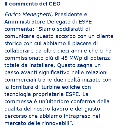
Il commento del CEO
Enrico Meneghetti
, Presidente e
Amministratore Delegato di ESPE
commenta: “Siamo soddisfatti di
comunicare questo accordo con un cliente
storico con cui abbiamo il piacere di
collaborare da oltre dieci anni e che ci ha
commissionato più di 45 MWp di potenza
totale da installare. Questo segna un
passo avanti significativo nelle relazioni
commerciali tra le due realtà iniziate con
la fornitura di turbine eoliche con
tecnologia proprietaria ESPE. La
commessa è un’ulteriore conferma della
qualità del nostro lavoro e del giusto
percorso che abbiamo intrapreso nel
mercato delle rinnovabili”.