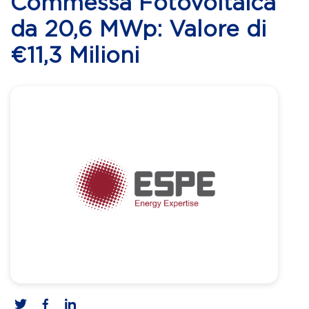
Commessa Fotovoltaica
da 20,6 MWp: Valore di
€11,3 Milioni