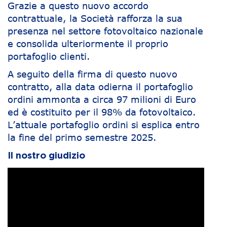
Grazie a questo nuovo accordo
contrattuale, la Società rafforza la sua
presenza nel settore fotovoltaico nazionale
e consolida ulteriormente il proprio
portafoglio clienti.
A seguito della firma di questo nuovo
contratto, alla data odierna il portafoglio
ordini ammonta a circa 97 milioni di Euro
ed è costituito per il 98% da fotovoltaico.
L’attuale portafoglio ordini si esplica entro
la fine del primo semestre 2025.
Il nostro giudizio