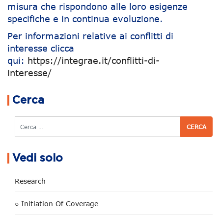
misura che rispondono alle loro esigenze
specifiche e in continua evoluzione.
Per informazioni relative ai conflitti di
interesse clicca
qui:
https://integrae.it/conflitti-di-
interesse/
Navigazione articoli
Cerca
Cerca
Vedi solo
Research
○ Initiation Of Coverage