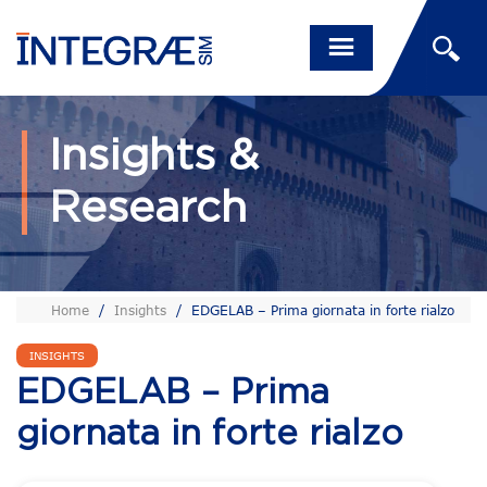
Insights &
Research
Home
/
Insights
/
EDGELAB – Prima giornata in forte rialzo
INSIGHTS
EDGELAB – Prima
giornata in forte rialzo