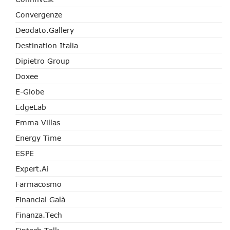
Convergenze
Deodato.Gallery
Destination Italia
Dipietro Group
Doxee
E-Globe
EdgeLab
Emma Villas
Energy Time
ESPE
Expert.ai
Farmacosmo
Financial Galà
Finanza.tech