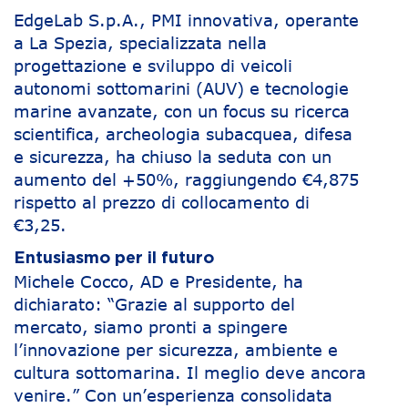
EdgeLab S.p.A., PMI innovativa, operante
a La Spezia, specializzata nella
progettazione e sviluppo di veicoli
autonomi sottomarini (AUV) e tecnologie
marine avanzate, con un focus su ricerca
scientifica, archeologia subacquea, difesa
e sicurezza, ha chiuso la seduta con un
aumento del +50%, raggiungendo €4,875
rispetto al prezzo di collocamento di
€3,25.
Entusiasmo per il futuro
Michele Cocco, AD e Presidente, ha
dichiarato: “Grazie al supporto del
mercato, siamo pronti a spingere
l’innovazione per sicurezza, ambiente e
cultura sottomarina. Il meglio deve ancora
venire.” Con un’esperienza consolidata