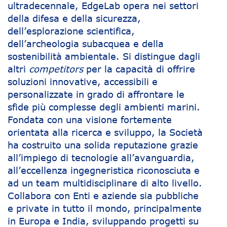
ultradecennale, EdgeLab opera nei settori
della difesa e della sicurezza,
dell’esplorazione scientifica,
dell’archeologia subacquea e della
sostenibilità ambientale. Si distingue dagli
altri
competitors
per la capacità di offrire
soluzioni innovative, accessibili e
personalizzate in grado di affrontare le
sfide più complesse degli ambienti marini.
Fondata con una visione fortemente
orientata alla ricerca e sviluppo, la Società
ha costruito una solida reputazione grazie
all’impiego di tecnologie all’avanguardia,
all’eccellenza ingegneristica riconosciuta e
ad un team multidisciplinare di alto livello.
Collabora con Enti e aziende sia pubbliche
e private in tutto il mondo, principalmente
in Europa e India, sviluppando progetti su