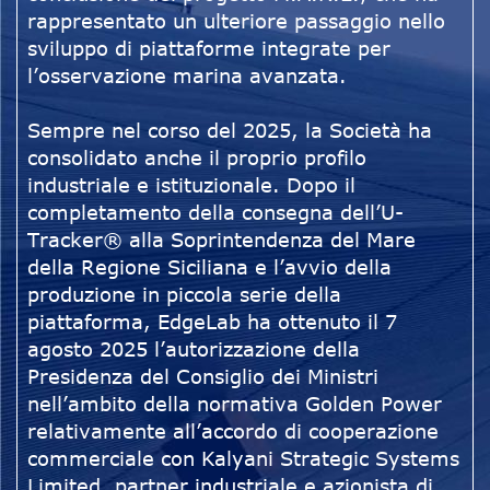
rappresentato un ulteriore passaggio nello
sviluppo di piattaforme integrate per
l’osservazione marina avanzata.
Sempre nel corso del 2025, la Società ha
consolidato anche il proprio profilo
industriale e istituzionale. Dopo il
completamento della consegna dell’U-
Tracker® alla Soprintendenza del Mare
della Regione Siciliana e l’avvio della
produzione in piccola serie della
piattaforma, EdgeLab ha ottenuto il 7
agosto 2025 l’autorizzazione della
Presidenza del Consiglio dei Ministri
nell’ambito della normativa Golden Power
relativamente all’accordo di cooperazione
commerciale con Kalyani Strategic Systems
Limited, partner industriale e azionista di