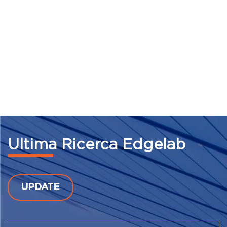
Ultima Ricerca Edgelab
UPDATE