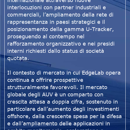
internazionale attraverso nuove
interlocuzioni con partner industriali e
commerciali, l’ampliamento della rete di
rappresentanza in paesi strategici e il
posizionamento della gamma U-Tracker,
proseguendo al contempo nel
rafforzamento organizzativo e nei presidi
interni richiesti dallo status di società
quotata.
Il contesto di mercato in cui EdgeLab opera
continua a offrire prospettive
strutturalmente favorevoli. Il mercato
globale degli AUV è un comparto con
crescita attesa a doppia cifra, sostenuto in
particolare dall’aumento degli investimenti
offshore, dalla crescente spesa per la difesa
e dall’ampliamento delle applicazioni in