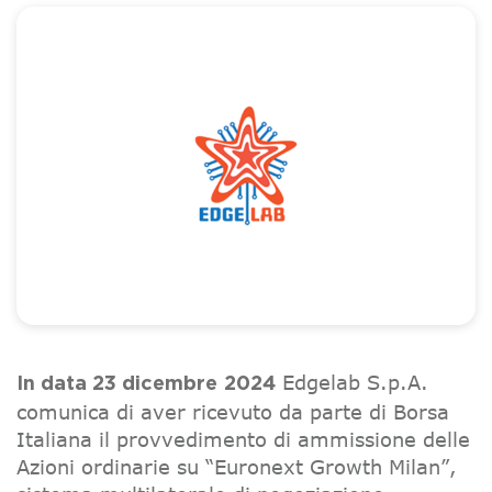
Edgelab S.p.A.
In data 23 dicembre
2024
comunica di aver ricevuto da parte di Borsa
Italiana il provvedimento di ammissione delle
Azioni ordinarie su “Euronext Growth Milan”,