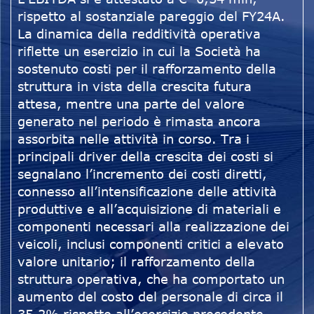
rispetto al sostanziale pareggio del FY24A.
La dinamica della redditività operativa
riflette un esercizio in cui la Società ha
sostenuto costi per il rafforzamento della
struttura in vista della crescita futura
attesa, mentre una parte del valore
generato nel periodo è rimasta ancora
assorbita nelle attività in corso. Tra i
principali driver della crescita dei costi si
segnalano l’incremento dei costi diretti,
connesso all’intensificazione delle attività
produttive e all’acquisizione di materiali e
componenti necessari alla realizzazione dei
veicoli, inclusi componenti critici a elevato
valore unitario; il rafforzamento della
struttura operativa, che ha comportato un
aumento del costo del personale di circa il