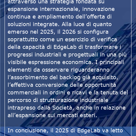
attraverso una strategia fondata su
espansione internazionale, innovazione
continua e ampliamento dell’offerta di
soluzioni integrate. Alla luce di quanto
emerso nel 2025, il 2026 si configura
soprattutto come un esercizio di verifica
della capacità di EdgeLab di trasformare i
progressi industriali e progettuali in una più
visibile espressione economica. I principali
elementi da osservare riguarderanno
l’assorbimento del backlog già acquisito,
l’effettiva conversione delle opportunità
commerciali in ordini e ricavi e la tenuta del
percorso di strutturazione industriale
intrapreso dalla Società, anche in relazione
all’espansione sui mercati esteri.
In conclusione, il 2025 di EdgeLab va letto