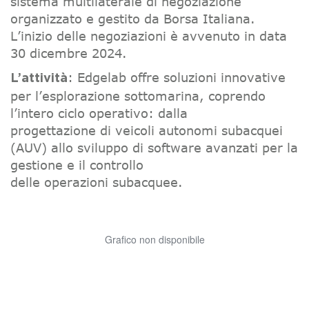
sistema multilaterale di negoziazione
organizzato e gestito da Borsa Italiana.
L’inizio delle negoziazioni è avvenuto in data
30 dicembre 2024.
: Edgelab offre soluzioni innovative
L’attività
per l’esplorazione sottomarina, coprendo
l’intero ciclo operativo: dalla
progettazione di veicoli autonomi subacquei
(AUV) allo sviluppo di software avanzati per la
gestione e il controllo
delle operazioni subacquee.