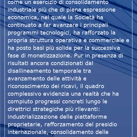
come un esercizio di consolidamento
industriale più che di piena espressione
economica, nel quale la Società ha
continuato a far avanzare i principali
programmi tecnologici, ha rafforzato la
propria struttura operativa e commerciale e
ha posto basi più solide per la successiva
fase di monetizzazione. Pur in presenza di
risultati ancora condizionati dal
disallineamento temporale tra
avanzamento delle attività e
riconoscimento dei ricavi, il quadro
complessivo evidenzia una realtà che ha
compiuto progressi concreti lungo le
direttrici strategiche più rilevanti:
industrializzazione delle piattaforme
proprietarie, rafforzamento del presidio
internazionale, consolidamento delle