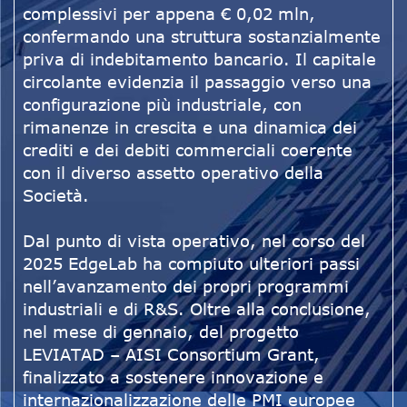
complessivi per appena € 0,02 mln,
confermando una struttura sostanzialmente
priva di indebitamento bancario. Il capitale
circolante evidenzia il passaggio verso una
configurazione più industriale, con
rimanenze in crescita e una dinamica dei
crediti e dei debiti commerciali coerente
con il diverso assetto operativo della
Società.
Dal punto di vista operativo, nel corso del
2025 EdgeLab ha compiuto ulteriori passi
nell’avanzamento dei propri programmi
industriali e di R&S. Oltre alla conclusione,
nel mese di gennaio, del progetto
LEVIATAD – AISI Consortium Grant,
finalizzato a sostenere innovazione e
internazionalizzazione delle PMI europee