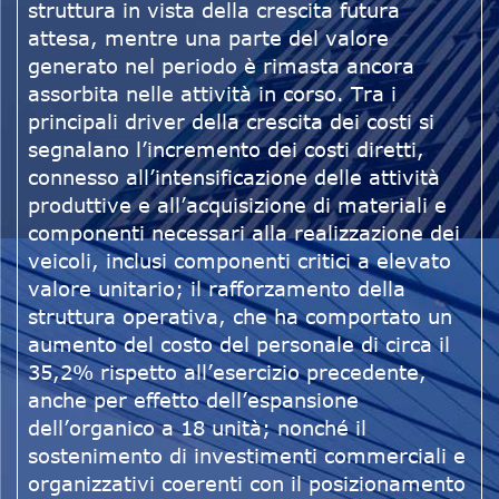
struttura in vista della crescita futura
attesa, mentre una parte del valore
generato nel periodo è rimasta ancora
assorbita nelle attività in corso. Tra i
principali driver della crescita dei costi si
segnalano l’incremento dei costi diretti,
connesso all’intensificazione delle attività
produttive e all’acquisizione di materiali e
componenti necessari alla realizzazione dei
veicoli, inclusi componenti critici a elevato
valore unitario; il rafforzamento della
struttura operativa, che ha comportato un
aumento del costo del personale di circa il
35,2% rispetto all’esercizio precedente,
anche per effetto dell’espansione
dell’organico a 18 unità; nonché il
sostenimento di investimenti commerciali e
organizzativi coerenti con il posizionamento