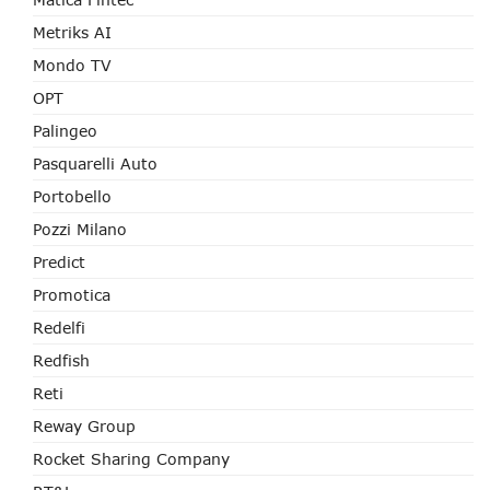
Metriks AI
Mondo TV
OPT
Palingeo
Pasquarelli Auto
Portobello
Pozzi Milano
Predict
Promotica
Redelfi
Redfish
Reti
Reway Group
Rocket Sharing Company