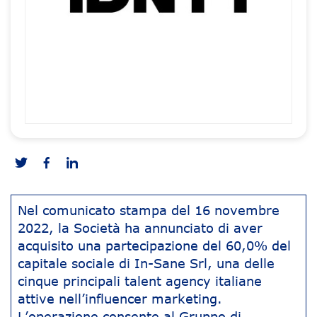
Nel comunicato stampa del 16 novembre
2022, la Società ha annunciato di aver
acquisito una partecipazione del 60,0% del
capitale sociale di In-Sane Srl, una delle
cinque principali talent agency italiane
attive nell’influencer marketing.
L’operazione consente al Gruppo di