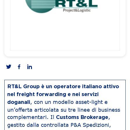
RT&L Group è un operatore italiano attivo
nel freight forwarding e nei servizi
, con un modello asset-light e
doganali
un’offerta articolata su tre linee di business
complementari. Il
,
Customs Brokerage
gestito dalla controllata P&A Spedizioni,