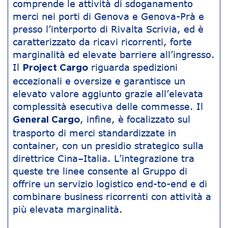
comprende le attività di sdoganamento
merci nei porti di Genova e Genova-Prà e
presso l’interporto di Rivalta Scrivia, ed è
caratterizzato da ricavi ricorrenti, forte
marginalità ed elevate barriere all’ingresso.
Il
riguarda spedizioni
Project Cargo
eccezionali e oversize e garantisce un
elevato valore aggiunto grazie all’elevata
complessità esecutiva delle commesse. Il
, infine, è focalizzato sul
General Cargo
trasporto di merci standardizzate in
container, con un presidio strategico sulla
direttrice Cina–Italia. L’integrazione tra
queste tre linee consente al Gruppo di
offrire un servizio logistico end-to-end e di
combinare business ricorrenti con attività a
più elevata marginalità.