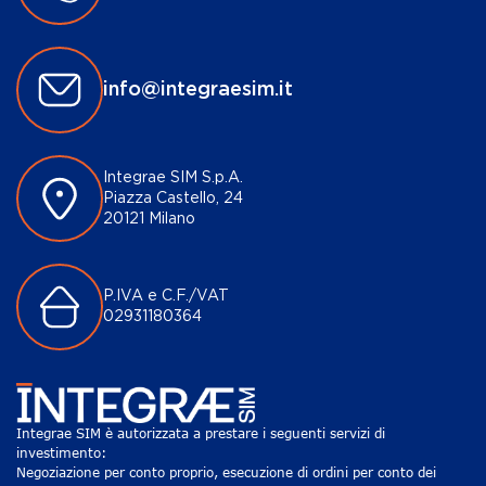
info@integraesim.it
Integrae SIM S.p.A.
Piazza Castello, 24
20121 Milano
P.IVA e C.F./VAT
02931180364
Integrae SIM è autorizzata a prestare i seguenti servizi di
investimento:
Negoziazione per conto proprio, esecuzione di ordini per conto dei