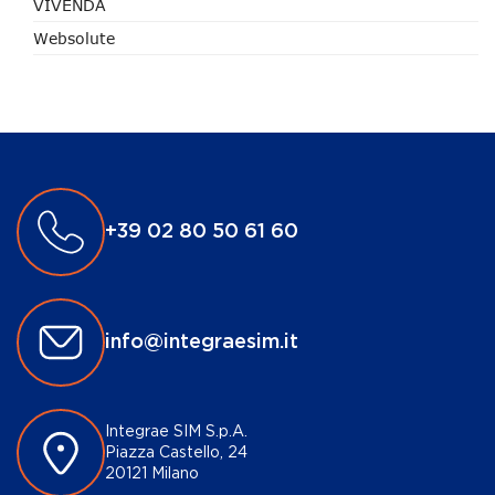
VIVENDA
Websolute
+39 02 80 50 61 60
info@integraesim.it
Integrae SIM S.p.A.
Piazza Castello, 24
20121 Milano