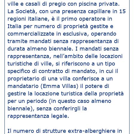
ville e casali di pregio con piscina privata.
La Società, con una presenza capillare in 15
regioni italiane, è il primo operatore in
Italia per numero di proprietà gestite e
commercializzate in esclusiva, operando
tramite mandati senza rappresentanza di
durata almeno biennale. I mandati senza
rappresentanza, nell’ambito delle locazioni
turistiche di ville, si riferiscono a un tipo
specifico di contratto di mandato, in cui il
proprietario di una villa conferisce a un
mandatario (Emma Villas) il potere di
gestire la locazione turistica della proprietà
per un periodo (in questo caso almeno
biennale), senza conferirgli la
rappresentanza legale.
Il numero di strutture extra-alberghiere in