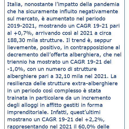
Italia, nonostante l’impatto della pandemia
che ha sicuramente influito negativamente
sul mercato, è aumentato nel periodo
2019-2021, mostrando un CAGR 19-21 pari
al +0,7%, arrivando così al 2021 a circa
188,30 mila strutture. Il trend è, seppur
lievemente, positivo, in contrapposizione al
decremento dell’offerta alberghiera, che nel
triennio ha mostrato un CAGR 19-21 del
-1,0%, con un numero di strutture
alberghiere pari a 32,10 mila nel 2021. La
resilienza delle strutture extra-alberghiere
in un periodo così complesso è stata
trainata in particolare da un incremento
degli alloggi in affitto gestiti in forma
imprenditoriale. Infatti, quest’ultimi
mostrano un CAGR 19-21 del +2,2%,
rappresentando nel 2021 il 60,0% delle