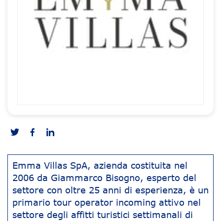
Emma Villas SpA, azienda costituita nel
2006 da Giammarco Bisogno, esperto del
settore con oltre 25 anni di esperienza, è un
primario tour operator incoming attivo nel
settore degli affitti turistici settimanali di