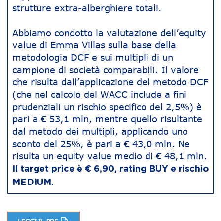
strutture extra-alberghiere totali.
Abbiamo condotto la valutazione dell’equity
value di Emma Villas sulla base della
metodologia DCF e sui multipli di un
campione di società comparabili. Il valore
che risulta dall’applicazione del metodo DCF
(che nel calcolo del WACC include a fini
prudenziali un rischio specifico del 2,5%) è
pari a € 53,1 mln, mentre quello risultante
dal metodo dei multipli, applicando uno
sconto del 25%, è pari a € 43,0 mln. Ne
risulta un equity value medio di € 48,1 mln.
Il target price è € 6,90, rating BUY e rischio
MEDIUM.