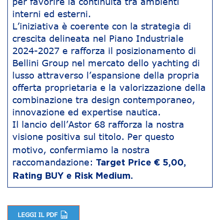
per favorire la continuità tra ambienti
interni ed esterni.
L’iniziativa è coerente con la strategia di
crescita delineata nel Piano Industriale
2024-2027 e rafforza il posizionamento di
Bellini Group nel mercato dello yachting di
lusso attraverso l’espansione della propria
offerta proprietaria e la valorizzazione della
combinazione tra design contemporaneo,
innovazione ed expertise nautica.
Il lancio dell’Astor 68 rafforza la nostra
visione positiva sul titolo.
Per questo
motivo, confermiamo la nostra
raccomandazione:
Target Price € 5,00,
Rating BUY e Risk Medium.
LEGGI IL PDF