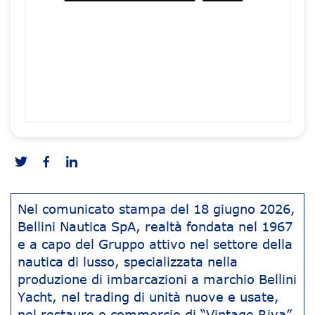
Nel comunicato stampa del 18 giugno 2026,
Bellini Nautica SpA, realtà fondata nel 1967
e a capo del Gruppo attivo nel settore della
nautica di lusso, specializzata nella
produzione di imbarcazioni a marchio Bellini
Yacht, nel trading di unità nuove e usate,
nel restauro e commercio di “Vintage Riva”