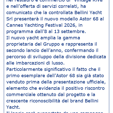
e nell’offerta di servizi correlati, ha
comunicato che la controllata Bellini Yacht
Srl presenterà il nuovo modello Astor 68 al
Cannes Yachting Festival 2026, in
programma dall’8 al 13 settembre.
Il nuovo yacht amplia la gamma
proprietaria del Gruppo e rappresenta il
secondo lancio dell’anno, confermando il
percorso di sviluppo della divisione dedicata
alle imbarcazioni di lusso.
Particolarmente significativo il fatto che il
primo esemplare dell’Astor 68 sia già stato
venduto prima della presentazione ufficiale,
elemento che evidenzia il positivo riscontro
commerciale ottenuto dal progetto e la
crescente riconoscibilità del brand Bellini
Yacht.