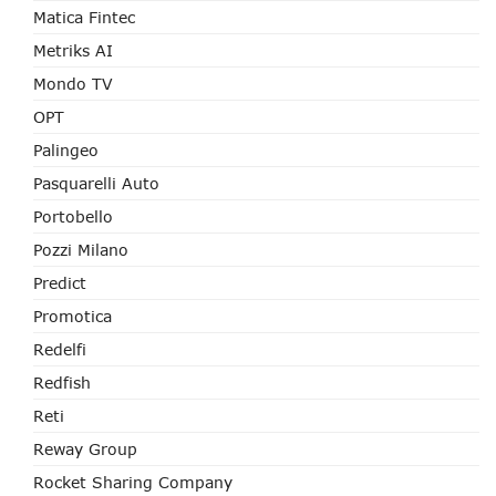
Matica Fintec
Metriks AI
Mondo TV
OPT
Palingeo
Pasquarelli Auto
Portobello
Pozzi Milano
Predict
Promotica
Redelfi
Redfish
Reti
Reway Group
Rocket Sharing Company