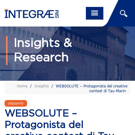
Insights &
Research
Home
/
Insights
/
WEBSOLUTE – Protagonista del creative
contest di Tau-Marin
INSIGHTS
WEBSOLUTE –
Protagonista del