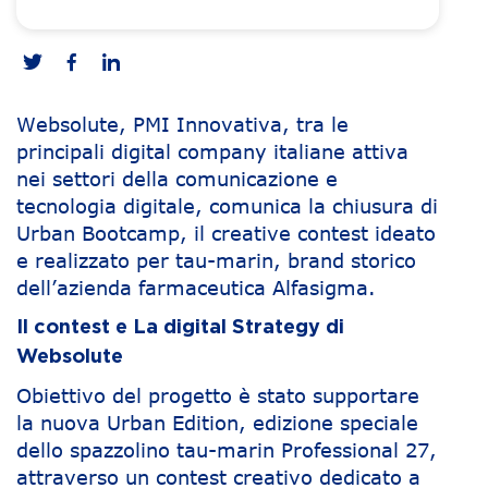
Websolute, PMI Innovativa, tra le
principali digital company italiane attiva
nei settori della comunicazione e
tecnologia digitale, comunica la chiusura di
Urban Bootcamp, il creative contest ideato
e realizzato per tau-marin, brand storico
dell’azienda farmaceutica Alfasigma.
Il contest e La digital Strategy di
Websolute
Obiettivo del progetto è stato supportare
la nuova Urban Edition, edizione speciale
dello spazzolino tau-marin Professional 27,
attraverso un contest creativo dedicato a