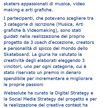
skaters appassionati di musica, video
making e arti grafiche.
I partecipanti, che potevano scegliere tra
3 categorie di iscrizione (Musica, Arti
grafiche & Videomaking), sono stati
guidati nella realizzazione del proprio
progetto da 3 coach d’eccezione, creators
e personalità di spicco del mondo dello
Skateboard. La giuria ha valutato la
creatività degli elaborati eleggendo 3
vincitori, uno per ogni categoria, cui è
stato riservato un premio in denaro
spendibile per incrementare e migliorare
le proprie passioni
Websolute ha curato la Digital Strategy e
la Social Media Strategy del progetto e per
la realizzazione del creative contest ha