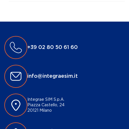
+39 02 80 50 61 60
info@integraesim.it
Integrae SIM S.p.A.
Piazza Castello, 24
20121 Milano