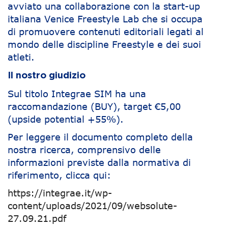
avviato una collaborazione con la start-up
italiana Venice Freestyle Lab che si occupa
di promuovere contenuti editoriali legati al
mondo delle discipline Freestyle e dei suoi
atleti.
Il nostro giudizio
Sul titolo Integrae SIM ha una
raccomandazione (BUY), target €5,00
(upside potential +55%).
Per leggere il documento completo della
nostra ricerca, comprensivo delle
informazioni previste dalla normativa di
riferimento, clicca qui:
https://integrae.it/wp-
content/uploads/2021/09/websolute-
27.09.21.pdf