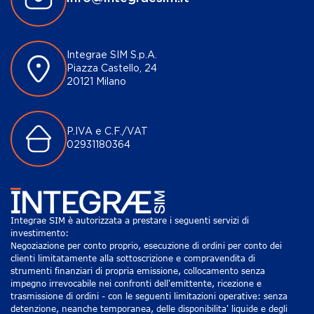
Integrae SIM S.p.A.
Piazza Castello, 24
20121 Milano
P.IVA e C.F./VAT
02931180364
Integrae SIM è autorizzata a prestare i seguenti servizi di
investimento:
Negoziazione per conto proprio, esecuzione di ordini per conto dei
clienti limitatamente alla sottoscrizione e compravendita di
strumenti finanziari di propria emissione, collocamento senza
impegno irrevocabile nei confronti dell'emittente, ricezione e
trasmissione di ordini - con le seguenti limitazioni operative: senza
detenzione, neanche temporanea, delle disponibilita' liquide e degli