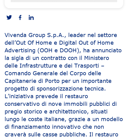
Vivenda Group S.p.A., leader nel settore
dell’Out Of Home e Digital Out of Home
Advertising (OOH e DOOH), ha annunciato
la sigla di un contratto con il Ministero
delle Infrastrutture e dei Trasporti –
Comando Generale del Corpo delle
Capitanerie di Porto per un importante
progetto di sponsorizzazione tecnica.
L’iniziativa prevede il restauro
conservativo di nove immobili pubblici di
pregio storico e architettonico, situati
lungo le coste italiane, grazie a un modello
di finanziamento innovativo che non
graverà sulle casse pubbliche. Il restauro