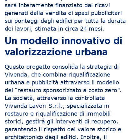
sarà interamente finanziato dai ricavi
generati dalla vendita di spazi pubblicitari
sui ponteggi degli edifici per tutta la durata
dei lavori, stimata in circa 24 mesi.
Un modello innovativo di
valorizzazione urbana
Questo progetto consolida la strategia di
Vivenda, che combina riqualificazione
urbana e pubblicità attraverso il modello
del “restauro sponsorizzato a costo zero”.
La società, attraverso la controllata
Vivenda Lavori S.r.l., specializzata in
restauro e riqualificazione di immobili
storici, gestirà gli interventi di recupero,
garantendo il rispetto del valore storico e
architettonico degli edifici. Inoltre, il