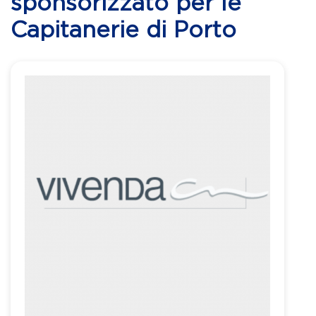
sponsorizzato per le
Capitanerie di Porto