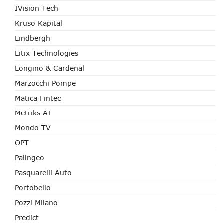
IVision Tech
Kruso Kapital
Lindbergh
Litix Technologies
Longino & Cardenal
Marzocchi Pompe
Matica Fintec
Metriks AI
Mondo TV
OPT
Palingeo
Pasquarelli Auto
Portobello
Pozzi Milano
Predict