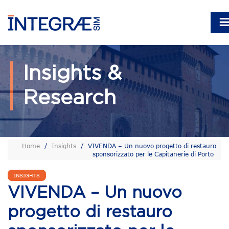
Insights &
Research
Home
/
Insights
/
VIVENDA – Un nuovo progetto di restauro
sponsorizzato per le Capitanerie di Porto
INSIGHTS
VIVENDA – Un nuovo
progetto di restauro