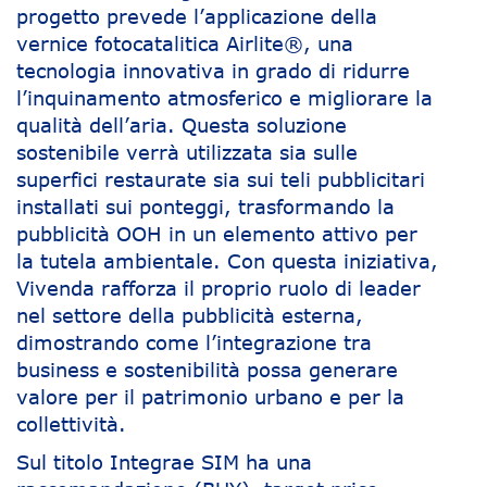
progetto prevede l’applicazione della
vernice fotocatalitica Airlite®, una
tecnologia innovativa in grado di ridurre
l’inquinamento atmosferico e migliorare la
qualità dell’aria. Questa soluzione
sostenibile verrà utilizzata sia sulle
superfici restaurate sia sui teli pubblicitari
installati sui ponteggi, trasformando la
pubblicità OOH in un elemento attivo per
la tutela ambientale. Con questa iniziativa,
Vivenda rafforza il proprio ruolo di leader
nel settore della pubblicità esterna,
dimostrando come l’integrazione tra
business e sostenibilità possa generare
valore per il patrimonio urbano e per la
collettività.
Sul titolo Integrae SIM ha una