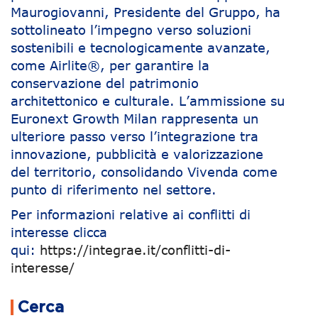
Maurogiovanni, Presidente del Gruppo, ha
sottolineato l’impegno verso soluzioni
sostenibili e tecnologicamente avanzate,
come Airlite®, per garantire la
conservazione del patrimonio
architettonico e culturale. L’ammissione su
Euronext Growth Milan rappresenta un
ulteriore passo verso l’integrazione tra
innovazione, pubblicità e valorizzazione
del territorio, consolidando Vivenda come
punto di riferimento nel settore.
Per informazioni relative ai conflitti di
interesse clicca
qui:
https://integrae.it/conflitti-di-
interesse/
Navigazione articoli
Cerca