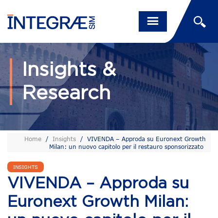
Insights &
Research
Home
/
Insights
/
VIVENDA – Approda su Euronext Growth
Milan: un nuovo capitolo per il restauro sponsorizzato
INSIGHTS
VIVENDA – Approda su
Euronext Growth Milan: