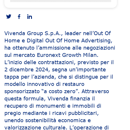
Vivenda Group S.p.A., leader nell’Out Of
Home e Digital Out Of Home Advertising,
ha ottenuto l’ammissione alle negoziazioni
sul mercato Euronext Growth Milan.
L’inizio delle contrattazioni, previsto per il
2 dicembre 2024, segna un’importante
tappa per l’azienda, che si distingue per il
modello innovativo di restauro
sponsorizzato “a costo zero”. Attraverso
questa formula, Vivenda finanzia il
recupero di monumenti e immobili di
pregio mediante i ricavi pubblicitari,
unendo sostenibilità economica e
valorizzazione culturale. L’operazione di