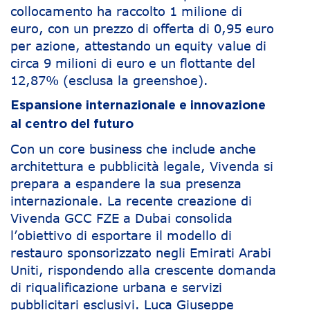
collocamento ha raccolto 1 milione di
euro, con un prezzo di offerta di 0,95 euro
per azione, attestando un equity value di
circa 9 milioni di euro e un flottante del
12,87% (esclusa la greenshoe).
Espansione internazionale e innovazione
al centro del futuro
Con un core business che include anche
architettura e pubblicità legale, Vivenda si
prepara a espandere la sua presenza
internazionale. La recente creazione di
Vivenda GCC FZE a Dubai consolida
l’obiettivo di esportare il modello di
restauro sponsorizzato negli Emirati Arabi
Uniti, rispondendo alla crescente domanda
di riqualificazione urbana e servizi
pubblicitari esclusivi. Luca Giuseppe