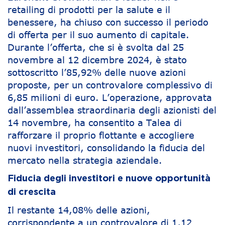
retailing di prodotti per la salute e il
benessere, ha chiuso con successo il periodo
di offerta per il suo aumento di capitale.
Durante l’offerta, che si è svolta dal 25
novembre al 12 dicembre 2024, è stato
sottoscritto l’85,92% delle nuove azioni
proposte, per un controvalore complessivo di
6,85 milioni di euro. L’operazione, approvata
dall’assemblea straordinaria degli azionisti del
14 novembre, ha consentito a Talea di
rafforzare il proprio flottante e accogliere
nuovi investitori, consolidando la fiducia del
mercato nella strategia aziendale.
Fiducia degli investitori e nuove opportunità
di crescita
Il restante 14,08% delle azioni,
corrispondente a un controvalore di 1,12