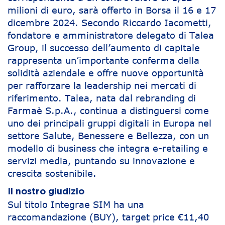
milioni di euro, sarà offerto in Borsa il 16 e 17
dicembre 2024. Secondo Riccardo Iacometti,
fondatore e amministratore delegato di Talea
Group, il successo dell’aumento di capitale
rappresenta un’importante conferma della
solidità aziendale e offre nuove opportunità
per rafforzare la leadership nei mercati di
riferimento. Talea, nata dal rebranding di
Farmaè S.p.A., continua a distinguersi come
uno dei principali gruppi digitali in Europa nel
settore Salute, Benessere e Bellezza, con un
modello di business che integra e-retailing e
servizi media, puntando su innovazione e
crescita sostenibile.
Il nostro giudizio
Sul titolo Integrae SIM ha una
raccomandazione (BUY), target price €11,40