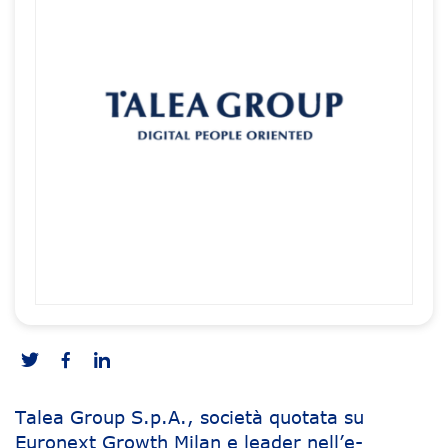
Talea Group S.p.A., società quotata su
Euronext Growth Milan e leader nell’e-