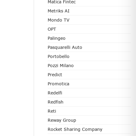
Matica Fintec
Metriks AI
Mondo TV
OPT
Palingeo
Pasquarelli Auto
Portobello
Pozzi Milano
Predict
Promotica
Redelfi
Redfish
Reti
Reway Group
Rocket Sharing Company