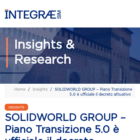
Insights &
Research
Home
/
Insights
/
SOLIDWORLD GROUP – Piano Transizione
5.0 è ufficiale il decreto attuativo
INSIGHTS
SOLIDWORLD GROUP –
Piano Transizione 5.0 è