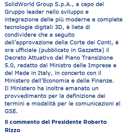
SolidWorld Group S.p.A., a capo del
Gruppo leader nello sviluppo e
integrazione delle più moderne e complete
tecnologie digitali 3D, è lieta di
condividere che a seguito
dell’approvazione della Corte dei Conti, è
ora ufficiale (pubblicato in Gazzetta) il
Decreto Attuativo del Piano Transizione
5.0, redatto dal Ministro delle Imprese e
del Made in Italy, in concerto con il
Ministero dell’Economia e delle Finanze.
Il Ministero ha inoltre emanato un
provvedimento per la definizione dei
termini e modalità per le comunicazioni al
GSE.
Il commento del Presidente Roberto
Rizzo