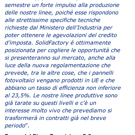
semestre un forte impulso alla produzione
delle nostre linee, poiché esse rispondono
alle strettissime specifiche tecniche
richieste dal Ministero dell’Industria per
poter ottenere le agevolazioni del credito
d’imposta. SolidFactory è ottimamente
posizionata per cogliere le opportunità che
si presenteranno sul mercato, anche alla
luce della nuova regolamentazione che
prevede, tra le altre cose, che i pannelli
fotovoltaici vengano prodotti in UE e che
abbiano un tasso di efficienza non inferiore
al 23,5%. Le nostre linee produttive sono
già tarate su questi livelli e c’è un
interesse molto vivo che prevediamo si
trasformerà in contratti già nel breve
periodo
”.