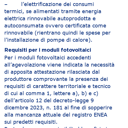
– l’elettrificazione dei consumi
termici, se alimentati tramite energia
elettrica rinnovabile autoprodotta e
autoconsumata ovvero certificata come
rinnovabile (rientrano quindi le spese per
l’installazione di pompe di calore).
Requisiti per i moduli fotovoltaici
Per i moduli fotovoltaici accedenti
all’agevolazione viene indicata la necessità
di apposita attestazione rilasciata dal
produttore comprovante la presenza dei
requisiti di carattere territoriale e tecnico
di cui al comma 1, lettere a), b) e c)
dell’articolo 12 del decreto-legge 9
dicembre 2023, n. 181 al fine di sopperire
alla mancanza attuale del registro ENEA
sui predetti requisiti.