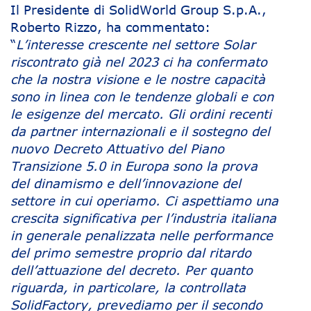
Il Presidente di SolidWorld Group S.p.A.,
Roberto Rizzo, ha commentato:
“
L’interesse crescente nel settore Solar
riscontrato già nel 2023 ci ha confermato
che la nostra visione e le nostre capacità
sono in linea con le tendenze globali e con
le esigenze del mercato. Gli ordini recenti
da partner internazionali e il sostegno del
nuovo Decreto Attuativo del Piano
Transizione 5.0 in Europa sono la prova
del dinamismo e dell’innovazione del
settore in cui operiamo. Ci aspettiamo una
crescita significativa per l’industria italiana
in generale penalizzata nelle performance
del primo semestre proprio dal ritardo
dell’attuazione del decreto. Per quanto
riguarda, in particolare, la controllata
SolidFactory, prevediamo per il secondo