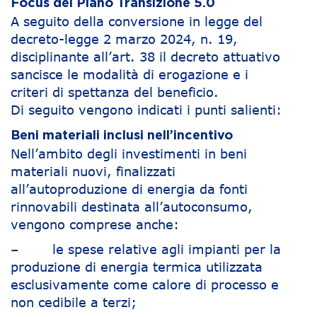
Focus del Piano Transizione 5.0
A seguito della conversione in legge del
decreto-legge 2 marzo 2024, n. 19,
disciplinante all’art. 38 il decreto attuativo
sancisce le modalità di erogazione e i
criteri di spettanza del beneficio.
Di seguito vengono indicati i punti salienti:
Beni materiali inclusi nell’incentivo
Nell’ambito degli investimenti in beni
materiali nuovi, finalizzati
all’autoproduzione di energia da fonti
rinnovabili destinata all’autoconsumo,
vengono comprese anche:
– le spese relative agli impianti per la
produzione di energia termica utilizzata
esclusivamente come calore di processo e
non cedibile a terzi;