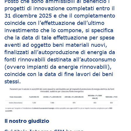
Posto che sono ammissibili al beneficio i
progetti di innovazione completati entro il
31 dicembre 2025 e che il completamento
coincide con l’effettuazione dell’ultimo
investimento che lo compone, si specifica
che la data di tale effettuazione per spese
aventi ad oggetto beni materiali nuovi,
finalizzati all’autoproduzione di energia da
fonti rinnovabili destinata all’autoconsumo
(ovvero impianti da energie rinnovabili),
coincide con la data di fine lavori dei beni
stessi.
Il nostro giudizio