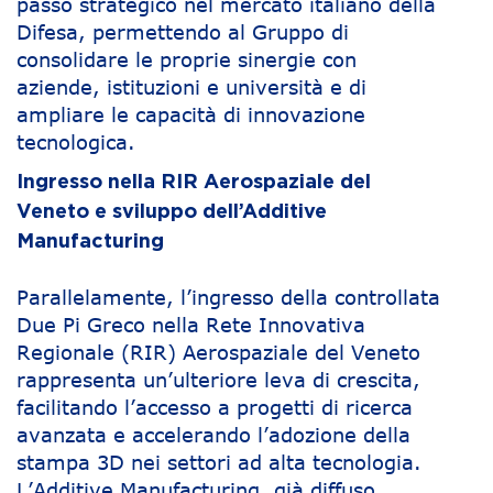
passo strategico nel mercato italiano della
Difesa, permettendo al Gruppo di
consolidare le proprie sinergie con
aziende, istituzioni e università e di
ampliare le capacità di innovazione
tecnologica.
Ingresso nella RIR Aerospaziale del
Veneto e sviluppo dell’Additive
Manufacturing
Parallelamente, l’ingresso della controllata
Due Pi Greco nella Rete Innovativa
Regionale (RIR) Aerospaziale del Veneto
rappresenta un’ulteriore leva di crescita,
facilitando l’accesso a progetti di ricerca
avanzata e accelerando l’adozione della
stampa 3D nei settori ad alta tecnologia.
L’Additive Manufacturing, già diffuso