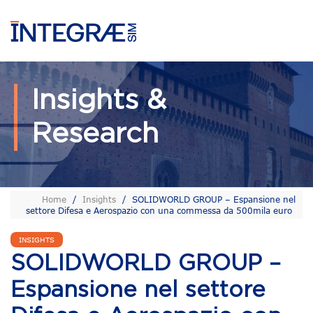
Insights &
Research
Home
/
Insights
/
SOLIDWORLD GROUP – Espansione nel
settore Difesa e Aerospazio con una commessa da 500mila euro
INSIGHTS
SOLIDWORLD GROUP –
Espansione nel settore