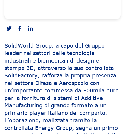
SolidWorld Group, a capo del Gruppo
leader nei settori delle tecnologie
industriali e biomedicali di design e
stampa 3D, attraverso la sua controllata
SolidFactory, rafforza la propria presenza
nel settore Difesa e Aerospazio con
un’importante commessa da 500mila euro
per la fornitura di sistemi di Additive
Manufacturing di grande formato a un
primario player italiano del comparto.
L’operazione, realizzata tramite la
controllata Energy Group, segna un primo