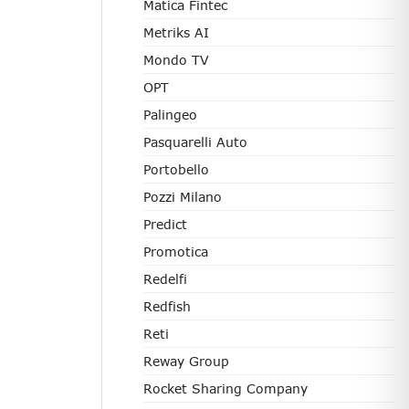
Matica Fintec
Metriks AI
Mondo TV
OPT
Palingeo
Pasquarelli Auto
Portobello
Pozzi Milano
Predict
Promotica
Redelfi
Redfish
Reti
Reway Group
Rocket Sharing Company