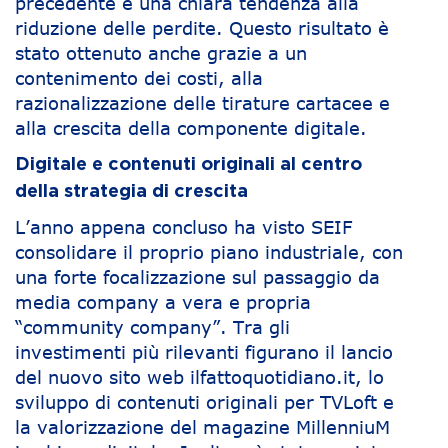
precedente e una chiara tendenza alla
riduzione delle perdite. Questo risultato è
stato ottenuto anche grazie a un
contenimento dei costi, alla
razionalizzazione delle tirature cartacee e
alla crescita della componente digitale.
Digitale e contenuti originali al centro
della strategia di crescita
L’anno appena concluso ha visto SEIF
consolidare il proprio piano industriale, con
una forte focalizzazione sul passaggio da
media company a vera e propria
“community company”. Tra gli
investimenti più rilevanti figurano il lancio
del nuovo sito web ilfattoquotidiano.it, lo
sviluppo di contenuti originali per TVLoft e
la valorizzazione del magazine MillenniuM