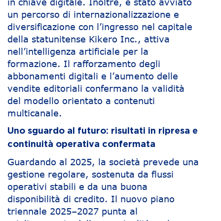
in chiave digitale. Inoltre, è stato avviato
un percorso di internazionalizzazione e
diversificazione con l’ingresso nel capitale
della statunitense Kikero Inc., attiva
nell’intelligenza artificiale per la
formazione. Il rafforzamento degli
abbonamenti digitali e l’aumento delle
vendite editoriali confermano la validità
del modello orientato a contenuti
multicanale.
Uno sguardo al futuro: risultati in ripresa e
continuità operativa confermata
Guardando al 2025, la società prevede una
gestione regolare, sostenuta da flussi
operativi stabili e da una buona
disponibilità di credito. Il nuovo piano
triennale 2025–2027 punta al