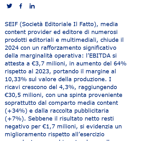
SEIF (Società Editoriale Il Fatto), media
content provider ed editore di numerosi
prodotti editoriali e multimediali, chiude il
2024 con un rafforzamento significativo
della marginalità operativa: l’EBITDA si
attesta a €3,7 milioni, in aumento del 64%
rispetto al 2023, portando il margine al
10,33% sul valore della produzione. I
ricavi crescono del 4,3%, raggiungendo
€30,5 milioni, con una spinta proveniente
soprattutto dal comparto media content
(+34%) e dalla raccolta pubblicitaria
(+7%). Sebbene il risultato netto resti
negativo per €1,7 milioni, si evidenzia un
miglioramento rispetto all’esercizio