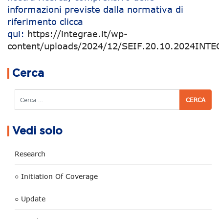
informazioni previste dalla normativa di
riferimento clicca
qui:
https://integrae.it/wp-
content/uploads/2024/12/SEIF.20.10.2024INTE
Navigazione articoli
Cerca
Cerca
Vedi solo
Research
○ Initiation Of Coverage
○ Update