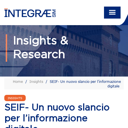
Insights &
Research
Home
/
Insights
/
SEIF- Un nuovo slancio per l’informazione
digitale
INSIGHTS
SEIF- Un nuovo slancio
per l’informazione