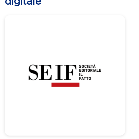
digitale