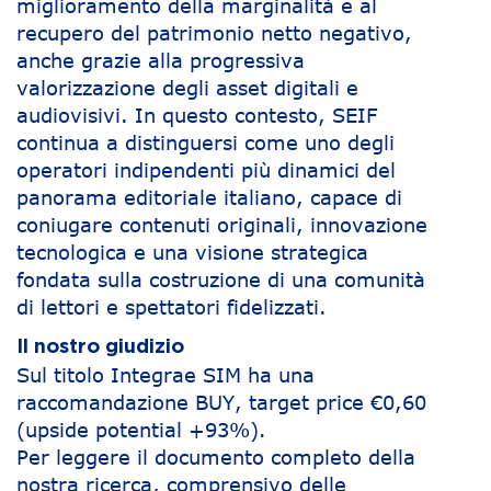
miglioramento della marginalità e al
recupero del patrimonio netto negativo,
anche grazie alla progressiva
valorizzazione degli asset digitali e
audiovisivi. In questo contesto, SEIF
continua a distinguersi come uno degli
operatori indipendenti più dinamici del
panorama editoriale italiano, capace di
coniugare contenuti originali, innovazione
tecnologica e una visione strategica
fondata sulla costruzione di una comunità
di lettori e spettatori fidelizzati.
Il nostro giudizio
Sul titolo Integrae SIM ha una
raccomandazione BUY, target price €0,60
(upside potential +93%).
Per leggere il documento completo della
nostra ricerca, comprensivo delle