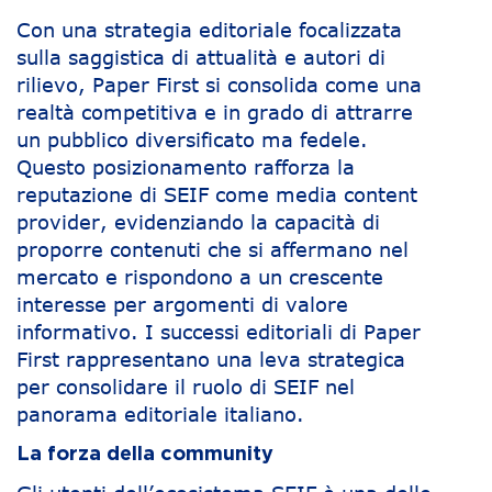
Con una strategia editoriale focalizzata
sulla saggistica di attualità e autori di
rilievo, Paper First si consolida come una
realtà competitiva e in grado di attrarre
un pubblico diversificato ma fedele.
Questo posizionamento rafforza la
reputazione di SEIF come media content
provider, evidenziando la capacità di
proporre contenuti che si affermano nel
mercato e rispondono a un crescente
interesse per argomenti di valore
informativo. I successi editoriali di Paper
First rappresentano una leva strategica
per consolidare il ruolo di SEIF nel
panorama editoriale italiano.
La forza della community