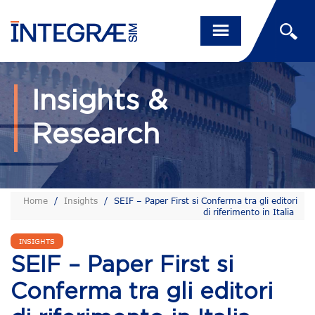
Insights &
Research
Home
/
Insights
/
SEIF – Paper First si Conferma tra gli editori
di riferimento in Italia
INSIGHTS
SEIF – Paper First si
Conferma tra gli editori