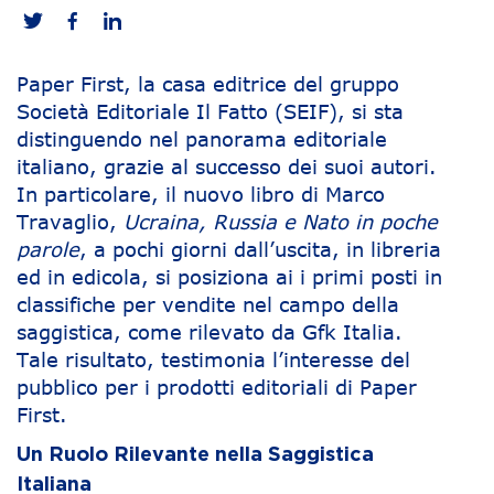
Paper First, la casa editrice del gruppo
Società Editoriale Il Fatto (SEIF), si sta
distinguendo nel panorama editoriale
italiano, grazie al successo dei suoi autori.
In particolare, il nuovo libro di Marco
Travaglio,
Ucraina, Russia e Nato in poche
parole
, a pochi giorni dall’uscita, in libreria
ed in edicola, si posiziona ai i primi posti in
classifiche per vendite nel campo della
saggistica, come rilevato da Gfk Italia.
Tale risultato, testimonia l’interesse del
pubblico per i prodotti editoriali di Paper
First.
Un Ruolo Rilevante nella Saggistica
Italiana