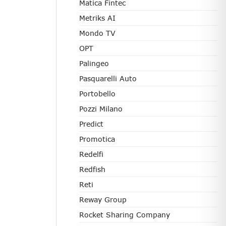
Matica Fintec
Metriks AI
Mondo TV
OPT
Palingeo
Pasquarelli Auto
Portobello
Pozzi Milano
Predict
Promotica
Redelfi
Redfish
Reti
Reway Group
Rocket Sharing Company