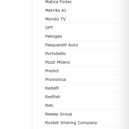
Matica Fintec
Metriks AI
Mondo TV
OPT
Palingeo
Pasquarelli Auto
Portobello
Pozzi Milano
Predict
Promotica
Redelfi
Redfish
Reti
Reway Group
Rocket Sharing Company