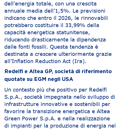
dell’energia totale, con una crescita
annuale media dell’1,5%. Le previsioni
indicano che entro il 2026, le rinnovabili
potrebbero costituire il 33,99% della
capacità energetica statunitense,
riducendo drasticamente la dipendenza
dalle fonti fossili. Questa tendenza è
destinata a crescere ulteriormente grazie
all’Inflation Reduction Act (Ira).
Redelfi e Altea GP, società di riferimento
quotate su EGM negli USA
Un contesto più che positivo per Redelfi
S.p.A., società impegnata nello sviluppo di
infrastrutture innovative e sostenibili per
favorire la transizione energetica e Altea
Green Power S.p.A. e nella realizzazione
di impianti per la produzione di energia nel