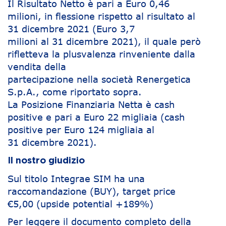
Il Risultato Netto è pari a Euro 0,46
milioni, in flessione rispetto al risultato al
31 dicembre 2021 (Euro 3,7
milioni al 31 dicembre 2021), il quale però
rifletteva la plusvalenza rinveniente dalla
vendita della
partecipazione nella società Renergetica
S.p.A., come riportato sopra.
La Posizione Finanziaria Netta è cash
positive e pari a Euro 22 migliaia (cash
positive per Euro 124 migliaia al
31 dicembre 2021).
Il nostro giudizio
Sul titolo Integrae SIM ha una
raccomandazione (BUY), target price
€5,00 (upside potential +189%)
Per leggere il documento completo della