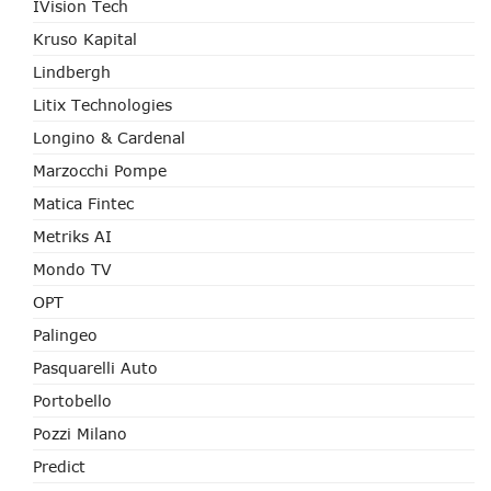
IVision Tech
Kruso Kapital
Lindbergh
Litix Technologies
Longino & Cardenal
Marzocchi Pompe
Matica Fintec
Metriks AI
Mondo TV
OPT
Palingeo
Pasquarelli Auto
Portobello
Pozzi Milano
Predict