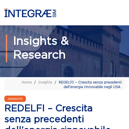
Insights &
Research
Home
/
Insights
/
REDELFI – Crescita senza precedenti
dell’energia rinnovabile negli USA
INSIGHTS
REDELFI – Crescita
senza precedenti