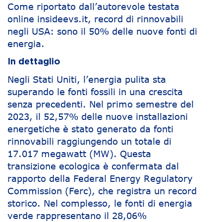
Come riportato dall’autorevole testata
online insideevs.it, record di rinnovabili
negli USA: sono il 50% delle nuove fonti di
energia.
In dettaglio
Negli Stati Uniti, l’energia pulita sta
superando le fonti fossili in una crescita
senza precedenti. Nel primo semestre del
2023, il 52,57% delle nuove installazioni
energetiche è stato generato da fonti
rinnovabili raggiungendo un totale di
17.017 megawatt (MW). Questa
transizione ecologica è confermata dal
rapporto della Federal Energy Regulatory
Commission (Ferc), che registra un record
storico. Nel complesso, le fonti di energia
verde rappresentano il 28,06%