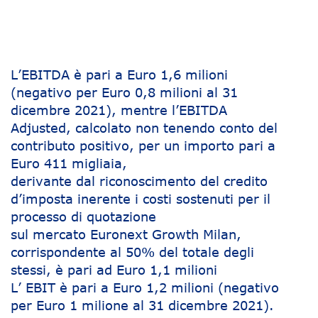
L’EBITDA è pari a Euro 1,6 milioni
(negativo per Euro 0,8 milioni al 31
dicembre 2021), mentre l’EBITDA
Adjusted, calcolato non tenendo conto del
contributo positivo, per un importo pari a
Euro 411 migliaia,
derivante dal riconoscimento del credito
d’imposta inerente i costi sostenuti per il
processo di quotazione
sul mercato Euronext Growth Milan,
corrispondente al 50% del totale degli
stessi, è pari ad Euro 1,1 milioni
L’ EBIT è pari a Euro 1,2 milioni (negativo
per Euro 1 milione al 31 dicembre 2021).