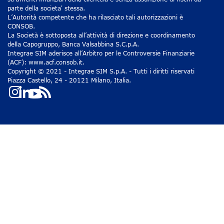
parte della societa' stessa.
L’Autorità competente che ha rilasciato tali autorizzazioni è
CONSOB.
La Società è sottoposta all’attività di direzione e coordinamento
della Capogruppo, Banca Valsabbina S.C.p.A.
Integrae SIM aderisce all’Arbitro per le Controversie Finanziarie
(ACF): www.acf.consob.it.
Copyright © 2021 - Integrae SIM S.p.A. - Tutti i diritti riservati
Piazza Castello, 24 - 20121 Milano, Italia.