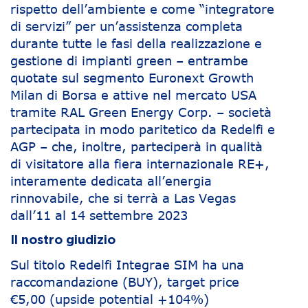
rispetto dell’ambiente e come “integratore
di servizi” per un’assistenza completa
durante tutte le fasi della realizzazione e
gestione di impianti green – entrambe
quotate sul segmento Euronext Growth
Milan di Borsa e attive nel mercato USA
tramite RAL Green Energy Corp. – società
partecipata in modo paritetico da Redelfi e
AGP – che, inoltre, parteciperà in qualità
di visitatore alla fiera internazionale RE+,
interamente dedicata all’energia
rinnovabile, che si terrà a Las Vegas
dall’11 al 14 settembre 2023
Il nostro giudizio
Sul titolo Redelfi Integrae SIM ha una
raccomandazione (BUY), target price
€5,00 (upside potential +104%)