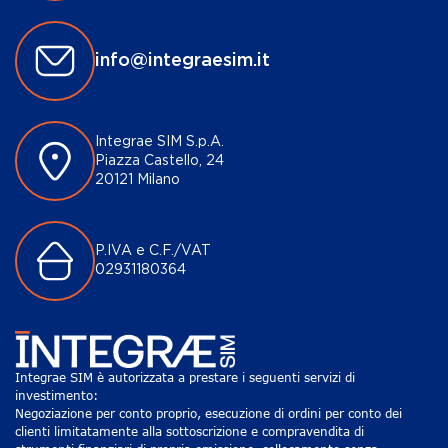
info@integraesim.it
Integrae SIM S.p.A.
Piazza Castello, 24
20121 Milano
P.IVA e C.F./VAT
02931180364
Integrae SIM è autorizzata a prestare i seguenti servizi di
investimento:
Negoziazione per conto proprio, esecuzione di ordini per conto dei
clienti limitatamente alla sottoscrizione e compravendita di