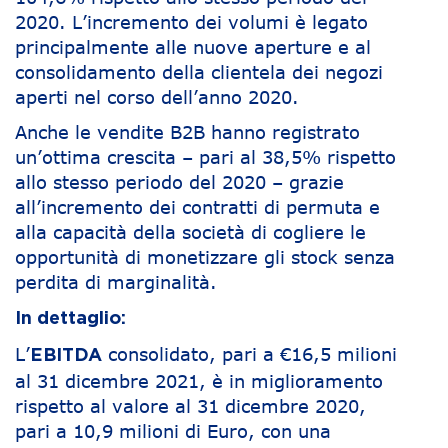
2020. L’incremento dei volumi è legato
principalmente alle nuove aperture e al
consolidamento della clientela dei negozi
aperti nel corso dell’anno 2020.
Anche le vendite B2B hanno registrato
un’ottima crescita – pari al 38,5% rispetto
allo stesso periodo del 2020 – grazie
all’incremento dei contratti di permuta e
alla capacità della società di cogliere le
opportunità di monetizzare gli stock senza
perdita di marginalità.
In dettaglio:
L’
consolidato, pari a €16,5 milioni
EBITDA
al 31 dicembre 2021, è in miglioramento
rispetto al valore al 31 dicembre 2020,
pari a 10,9 milioni di Euro, con una