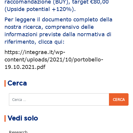
raccomandazione (BUY), target €80,00
(Upside potential +120%).
Per leggere il documento completo della
nostra ricerca, comprensivo delle
informazioni previste dalla normativa di
riferimento, clicca qui:
https://integrae.it/wp-
content/uploads/2021/10/portobello-
19.10.2021.pdf
Navigazione articoli
Cerca
Cerca
Vedi solo
Research