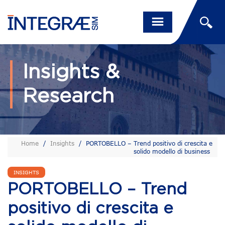
Insights &
Research
Home
/
Insights
/
PORTOBELLO – Trend positivo di crescita e
solido modello di business
INSIGHTS
PORTOBELLO – Trend
positivo di crescita e