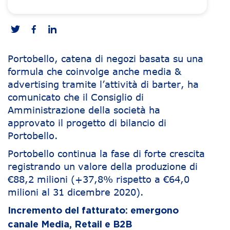
Portobello, catena di negozi basata su una
formula che coinvolge anche media &
advertising tramite l’attività di barter, ha
comunicato che il Consiglio di
Amministrazione della società ha
approvato il progetto di bilancio di
Portobello.
Portobello continua la fase di forte crescita
registrando un valore della produzione di
€88,2 milioni (+37,8% rispetto a €64,0
milioni al 31 dicembre 2020).
Incremento del fatturato: emergono
canale Media, Retail e B2B