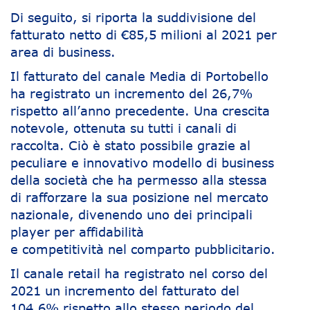
Di seguito, si riporta la suddivisione del
fatturato netto di €85,5 milioni al 2021 per
area di business.
Il fatturato del canale Media di Portobello
ha registrato un incremento del 26,7%
rispetto all’anno precedente. Una crescita
notevole, ottenuta su tutti i canali di
raccolta. Ciò è stato possibile grazie al
peculiare e innovativo modello di business
della società che ha permesso alla stessa
di rafforzare la sua posizione nel mercato
nazionale, divenendo uno dei principali
player per affidabilità
e competitività nel comparto pubblicitario.
Il canale retail ha registrato nel corso del
2021 un incremento del fatturato del
104,6% rispetto allo stesso periodo del