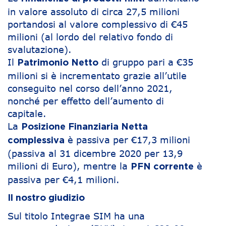
in valore assoluto di circa 27,5 milioni
portandosi al valore complessivo di €45
milioni (al lordo del relativo fondo di
svalutazione).
Il
di gruppo pari a €35
Patrimonio Netto
milioni si è incrementato grazie all’utile
conseguito nel corso dell’anno 2021,
nonché per effetto dell’aumento di
capitale.
La
Posizione Finanziaria Netta
è passiva per €17,3 milioni
complessiva
(passiva al 31 dicembre 2020 per 13,9
milioni di Euro), mentre la
è
PFN corrente
passiva per €4,1 milioni.
Il nostro giudizio
Sul titolo Integrae SIM ha una